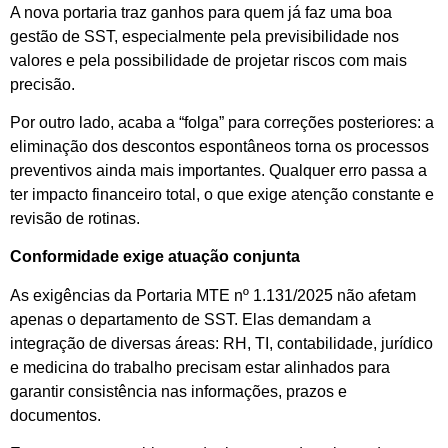
A nova portaria traz ganhos para quem já faz uma boa
gestão de SST, especialmente pela previsibilidade nos
valores e pela possibilidade de projetar riscos com mais
precisão.
Por outro lado, acaba a “folga” para correções posteriores: a
eliminação dos descontos espontâneos torna os processos
preventivos ainda mais importantes. Qualquer erro passa a
ter impacto financeiro total, o que exige atenção constante e
revisão de rotinas.
Conformidade exige atuação conjunta
As exigências da Portaria MTE nº 1.131/2025 não afetam
apenas o departamento de SST. Elas demandam a
integração de diversas áreas: RH, TI, contabilidade, jurídico
e medicina do trabalho precisam estar alinhados para
garantir consistência nas informações, prazos e
documentos.