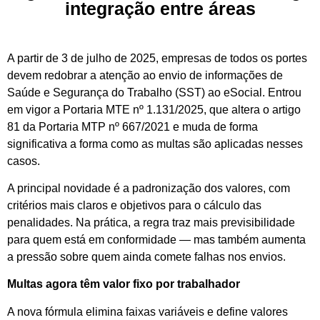
integração entre áreas
A partir de 3 de julho de 2025, empresas de todos os portes
devem redobrar a atenção ao envio de informações de
Saúde e Segurança do Trabalho (SST) ao eSocial. Entrou
em vigor a Portaria MTE nº 1.131/2025, que altera o artigo
81 da Portaria MTP nº 667/2021 e muda de forma
significativa a forma como as multas são aplicadas nesses
casos.
A principal novidade é a padronização dos valores, com
critérios mais claros e objetivos para o cálculo das
penalidades. Na prática, a regra traz mais previsibilidade
para quem está em conformidade — mas também aumenta
a pressão sobre quem ainda comete falhas nos envios.
Multas agora têm valor fixo por trabalhador
A nova fórmula elimina faixas variáveis e define valores