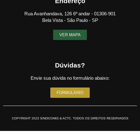
Endereço
Rua Avanhandava, 126 6º andar - 01306-901
Bela Vista - São Paulo - SP
VER MAPA
Dúvidas?
Envie sua dúvida no formulário abaixo:
FORMULÁRIO
COPYRIGHT 2023 SINDICOMIS & ACTC. TODOS OS DIREITOS RESERVADOS