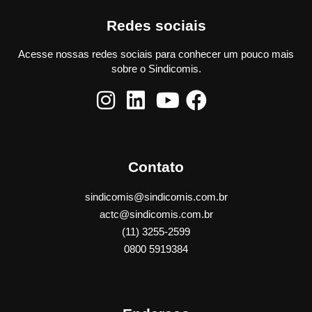
Redes sociais
Acesse nossas redes sociais para conhecer um pouco mais
sobre o Sindicomis.
Contato
sindicomis@sindicomis.com.br
actc@sindicomis.com.br
(11) 3255-2599
0800 5919384