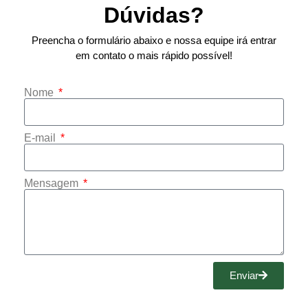
Dúvidas?
Preencha o formulário abaixo e nossa equipe irá entrar
em contato o mais rápido possível!
Nome
E-mail
Mensagem
Enviar