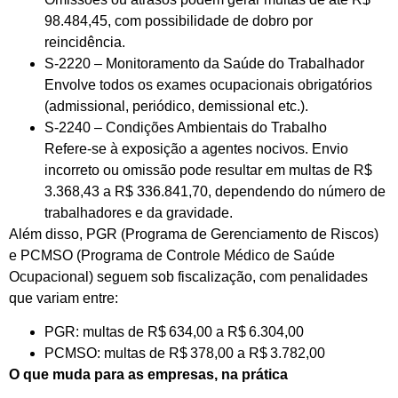
98.484,45, com possibilidade de dobro por
reincidência.
S-2220 – Monitoramento da Saúde do Trabalhador
Envolve todos os exames ocupacionais obrigatórios
(admissional, periódico, demissional etc.).
S-2240 – Condições Ambientais do Trabalho
Refere-se à exposição a agentes nocivos. Envio
incorreto ou omissão pode resultar em multas de R$
3.368,43 a R$ 336.841,70, dependendo do número de
trabalhadores e da gravidade.
Além disso, PGR (Programa de Gerenciamento de Riscos)
e PCMSO (Programa de Controle Médico de Saúde
Ocupacional) seguem sob fiscalização, com penalidades
que variam entre:
PGR: multas de R$ 634,00 a R$ 6.304,00
PCMSO: multas de R$ 378,00 a R$ 3.782,00
O que muda para as empresas, na prática