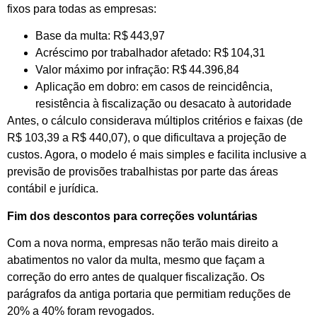
fixos para todas as empresas:
Base da multa: R$ 443,97
Acréscimo por trabalhador afetado: R$ 104,31
Valor máximo por infração: R$ 44.396,84
Aplicação em dobro: em casos de reincidência,
resistência à fiscalização ou desacato à autoridade
Antes, o cálculo considerava múltiplos critérios e faixas (de
R$ 103,39 a R$ 440,07), o que dificultava a projeção de
custos. Agora, o modelo é mais simples e facilita inclusive a
previsão de provisões trabalhistas por parte das áreas
contábil e jurídica.
Fim dos descontos para correções voluntárias
Com a nova norma, empresas não terão mais direito a
abatimentos no valor da multa, mesmo que façam a
correção do erro antes de qualquer fiscalização. Os
parágrafos da antiga portaria que permitiam reduções de
20% a 40% foram revogados.