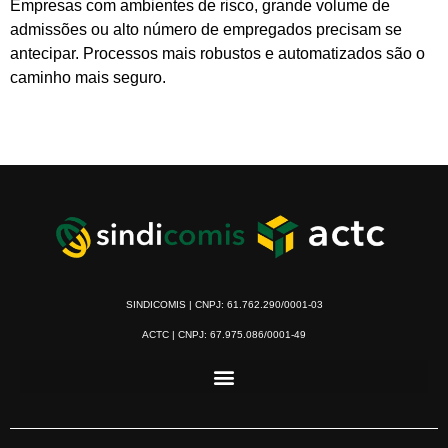
Empresas com ambientes de risco, grande volume de
admissões ou alto número de empregados precisam se
antecipar. Processos mais robustos e automatizados são o
caminho mais seguro.
SINDICOMIS | CNPJ: 61.762.290/0001-03
ACTC | CNPJ: 67.975.086/0001-49