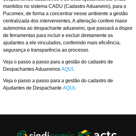
mantidos no sistema CADU (Cadastro Aduaneiro), para o
Pucomex, de forma a concentrar nesse ambiente a gestão
centralizada dos intervenientes. A alteração confere maior
autonomia ao despachante aduaneiro, que passará a dispor
de ferramentas para incluir e excluir diretamente os
ajudantes a ele vinculados, conferindo mais eficiência,
segurança e transparência ao processo.
Veja o passo a passo para a gestão do cadastro de
Despachantes Aduaneiros
AQUI
.
Veja o passo a passo para a gestão do cadastro de
Ajudantes de Despachante
AQUI
.