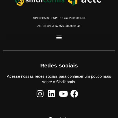
SINDICOMIS | CNPJ: 61.762.290/0001-03
ACTC | CNPJ: 67.975.086/0001-49
Redes sociais
Acesse nossas redes sociais para conhecer um pouco mais
sobre o Sindicomis.