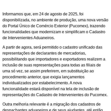
Informamos que, em 24 de agosto de 2025, foi
disponibilizada, no ambiente de produção, uma nova versão
do Portal Único de Comércio Exterior (Pucomex), trazendo
funcionalidades que modernizam e simplificam o Cadastro
de Intervenientes Aduaneiros.
A partir de agora, será permitido o cadastro unificado das
representações de declarantes de mercadorias,
possibilitando que importadores e exportadores realizem a
inclusão de suas representações para todas as filiais de
uma só vez, se assim preferirem, em substituição ao
procedimento anterior, que exigia lançamentos
individualizados por estabelecimento. A nova
funcionalidade estará disponível na tela de inclusão de
representações do Cadastro de Intervenientes do Pucomex.
Outra melhoria relevante é a migração dos cadastros de
despachantes aduaneiros e de seus ajudantes, até então