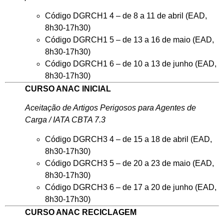
Código DGRCH1 4 – de 8 a 11 de abril (EAD,
8h30-17h30)
Código DGRCH1 5 – de 13 a 16 de maio (EAD,
8h30-17h30)
Código DGRCH1 6 – de 10 a 13 de junho (EAD,
8h30-17h30)
CURSO ANAC INICIAL
Aceitação de Artigos Perigosos para Agentes de
Carga / IATA CBTA 7.3
Código DGRCH3 4 – de 15 a 18 de abril (EAD,
8h30-17h30)
Código DGRCH3 5 – de 20 a 23 de maio (EAD,
8h30-17h30)
Código DGRCH3 6 – de 17 a 20 de junho (EAD,
8h30-17h30)
CURSO ANAC RECICLAGEM