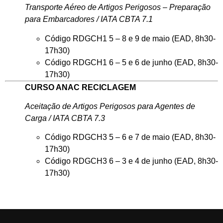
Transporte Aéreo de Artigos Perigosos – Preparação
para Embarcadores / IATA CBTA 7.1
Código RDGCH1 5 – 8 e 9 de maio (EAD, 8h30-
17h30)
Código RDGCH1 6 – 5 e 6 de junho (EAD, 8h30-
17h30)
CURSO ANAC RECICLAGEM
Aceitação de Artigos Perigosos para Agentes de
Carga / IATA CBTA 7.3
Código RDGCH3 5 – 6 e 7 de maio (EAD, 8h30-
17h30)
Código RDGCH3 6 – 3 e 4 de junho (EAD, 8h30-
17h30)