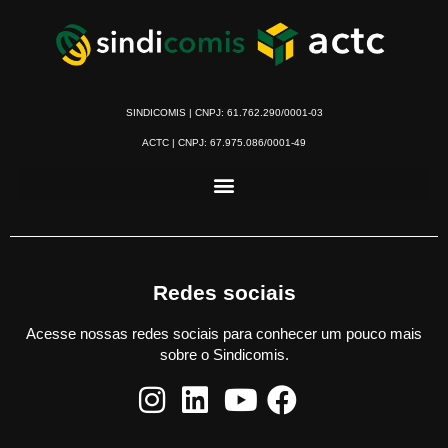
SINDICOMIS | CNPJ: 61.762.290/0001-03
ACTC | CNPJ: 67.975.086/0001-49
Redes sociais
Acesse nossas redes sociais para conhecer um pouco mais
sobre o Sindicomis.