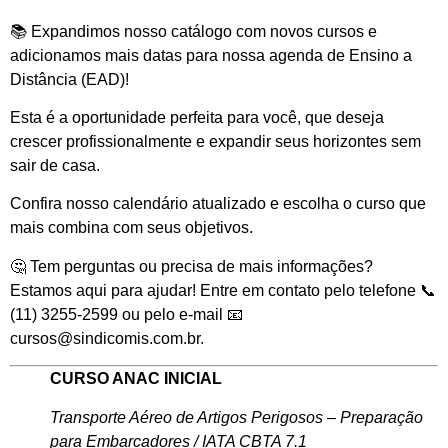
📚 Expandimos nosso catálogo com novos cursos e
adicionamos mais datas para nossa agenda de Ensino a
Distância (EAD)!
Esta é a oportunidade perfeita para você, que deseja
crescer profissionalmente e expandir seus horizontes sem
sair de casa.
Confira nosso calendário atualizado e escolha o curso que
mais combina com seus objetivos.
🤔 Tem perguntas ou precisa de mais informações?
Estamos aqui para ajudar! Entre em contato pelo telefone 📞
(11) 3255-2599 ou pelo e-mail 📧
cursos@sindicomis.com.br.
CURSO ANAC INICIAL
Transporte Aéreo de Artigos Perigosos – Preparação
para Embarcadores / IATA CBTA 7.1