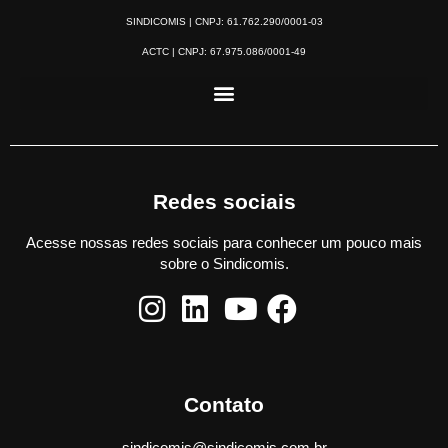
SINDICOMIS | CNPJ: 61.762.290/0001-03
ACTC | CNPJ: 67.975.086/0001-49
Redes sociais
Acesse nossas redes sociais para conhecer um pouco mais
sobre o Sindicomis.
Contato
sindicomis@sindicomis.com.br