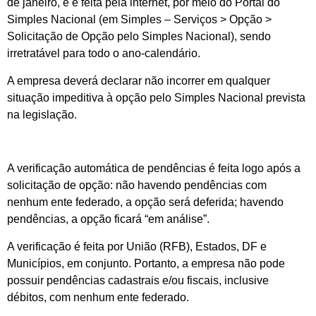
de janeiro, e é feita pela internet, por meio do Portal do
Simples Nacional (em Simples – Serviços > Opção >
Solicitação de Opção pelo Simples Nacional), sendo
irretratável para todo o ano-calendário.
A empresa deverá declarar não incorrer em qualquer
situação impeditiva à opção pelo Simples Nacional prevista
na legislação.
A verificação automática de pendências é feita logo após a
solicitação de opção: não havendo pendências com
nenhum ente federado, a opção será deferida; havendo
pendências, a opção ficará “em análise”.
A verificação é feita por União (RFB), Estados, DF e
Municípios, em conjunto. Portanto, a empresa não pode
possuir pendências cadastrais e/ou fiscais, inclusive
débitos, com nenhum ente federado.