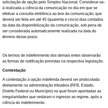
solicitação de opção pelo Simples Nacional. Considerar-se-
á realizada a ciência da comunicação no dia em que se
efetivar a consulta eletrônica ao teor da comunicação; que
deverá ser feita em até 45 (quarenta e cinco) dias contados
da data da disponibilização da comunicação, sob pena de
ser considerada automaticamente realizada na data do
término desse prazo.
Os termos de indeferimento dos demais entes observarão
as formas de notificação previstas na respectiva legislação.
Contestação
A contestação à opção indeferida deverá ser protocolada
diretamente na administração tributária (RFB, Estado,
Distrito Federal ou Município) na qual foram apontadas as
irregularidades que vedaram o ingresso ao regime, após a
ciência do indeferimento.