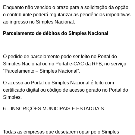
Enquanto não vencido o prazo para a solicitação da opção,
o contribuinte poderá regularizar as pendências impeditivas
ao ingresso no Simples Nacional.
Parcelamento de débitos do Simples Nacional
O pedido de parcelamento pode ser feito no Portal do
Simples Nacional ou no Portal e-CAC da RFB, no serviço
“Parcelamento – Simples Nacional”.
O acesso ao Portal do Simples Nacional é feito com
certificado digital ou código de acesso gerado no Portal do
Simples.
6 – INSCRIÇÕES MUNICIPAIS E ESTADUAIS
Todas as empresas que desejarem optar pelo Simples