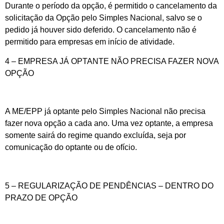
Durante o período da opção, é permitido o cancelamento da
solicitação da Opção pelo Simples Nacional, salvo se o
pedido já houver sido deferido. O cancelamento não é
permitido para empresas em início de atividade.
4 – EMPRESA JÁ OPTANTE NÃO PRECISA FAZER NOVA
OPÇÃO
A ME/EPP já optante pelo Simples Nacional não precisa
fazer nova opção a cada ano. Uma vez optante, a empresa
somente sairá do regime quando excluída, seja por
comunicação do optante ou de ofício.
5 – REGULARIZAÇÃO DE PENDÊNCIAS – DENTRO DO
PRAZO DE OPÇÃO