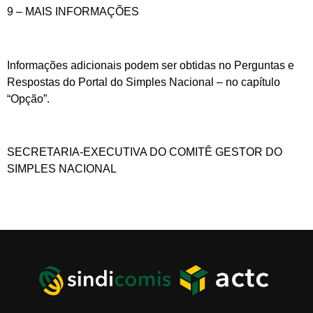
9 – MAIS INFORMAÇÕES
Informações adicionais podem ser obtidas no Perguntas e
Respostas do Portal do Simples Nacional – no capítulo
“Opção”.
SECRETARIA-EXECUTIVA DO COMITÊ GESTOR DO
SIMPLES NACIONAL