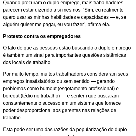
Quando procuram o duplo emprego, mais trabalhadores
parecem estar dizendo a si mesmos: “Sim, eu realmente
quero usar as minhas habilidades e capacidades — e, se
alguém quiser me pagar, eu vou fazer”, afirma ela.
Protesto contra os empregadores
O fato de que as pessoas estão buscando o duplo emprego
é também um sinal para importantes questões sistêmicas
dos locais de trabalho.
Por muito tempo, muitos trabalhadores consideraram seus
empregos insatisfatórios ou sem sentido — gerando
problemas como burnout (esgotamento profissional) e
boreout (tédio no trabalho) — e sentem que buscaram
constantemente o sucesso em um sistema que fornece
poder desproporcional aos gerentes nas relações de
trabalho.
Esta pode ser uma das razões da popularização do duplo