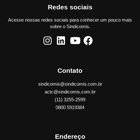
Redes sociais
Acesse nossas redes sociais para conhecer um pouco mais
sobre o Sindicomis.
Contato
sindicomis@sindicomis.com.br
actc@sindicomis.com.br
(11) 3255-2599
0800 5919384
Endereço