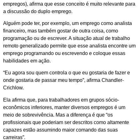
empregos), afirma que esse conceito é muito relevante para
a discussão do duplo emprego.
Alguém pode ter, por exemplo, um emprego como analista
financeiro, mas também gostar de outra coisa, como
programação ou de escrever. A situação atual de trabalho
remoto generalizado permite que esse analista encontre um
emprego programando ou escrevendo e coloque essas
habilidades em ação.
“Eu agora sou quem controla o que eu gostaria de fazer e
onde gostaria de passar meu tempo”, afirma Chandler-
Crichlow.
Ela afirma que, para trabalhadores em grupos sócio-
econômicos inferiores, manter diversos empregos é um
meio de sobrevivência. Mas a diferença é que “os
profissionais que poderiam ser descritos como altamente
capazes estão assumindo maior comando das suas
carreiras”.