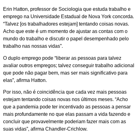
Erin Hatton, professor de Sociologia que estuda trabalho e
emprego na Universidade Estadual de Nova York concorda.
“Talvez [os trabalhadores estejam] tentando coisas novas.
Acho que este é um momento de ajustar as contas com o
mundo do trabalho e discutir o papel desempenhado pelo
trabalho nas nossas vidas”.
O duplo emprego pode “liberar as pessoas para talvez
avaliar outros empregos; talvez conseguir trabalho adicional
que pode não pagar bem, mas ser mais significativo para
elas”, afirma Hatton.
Por isso, não é coincidência que cada vez mais pessoas
estejam tentando coisas novas nos últimos meses. “Acho
que a pandemia pode ter incentivado as pessoas a pensar
mais profundamente no que elas passam a vida fazendo e
concluir que provavelmente poderiam fazer mais com as
suas vidas”, afirma Chandler-Crichlow.