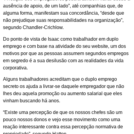
ausência de apoio, de um lado”, até companhias que, de
alguma forma, manifestam sua concordância, “desde que
não prejudique suas responsabilidades na organização”,
segundo Chandler-Crichlow.
Do ponto de vista de Isaac como trabalhador em duplo
emprego e com base na atividade do seu website, um dos
motivos por que as pessoas assumem segundos empregos
em segredo é a sua desilusão com as realidades da vida
corporativa.
Alguns trabalhadores acreditam que o duplo emprego
secreto os ajuda a livrar-se daquele empregador que não
lhes deu aquela promoção ou aumento salarial que eles
vinham buscando há anos.
“Existe uma percepção de que os nossos chefes são um
pouco nossos donos e vejo esse movimento como uma
reação interessante contra essa percepção normativa de
propriedade”, segundo Hatton.