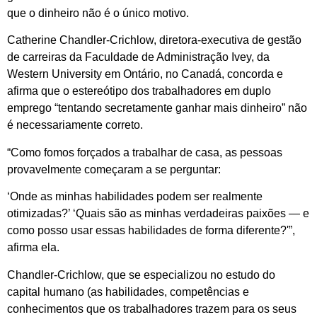
que o dinheiro não é o único motivo.
Catherine Chandler-Crichlow, diretora-executiva de gestão
de carreiras da Faculdade de Administração Ivey, da
Western University em Ontário, no Canadá, concorda e
afirma que o estereótipo dos trabalhadores em duplo
emprego “tentando secretamente ganhar mais dinheiro” não
é necessariamente correto.
“Como fomos forçados a trabalhar de casa, as pessoas
provavelmente começaram a se perguntar:
‘Onde as minhas habilidades podem ser realmente
otimizadas?’ ‘Quais são as minhas verdadeiras paixões — e
como posso usar essas habilidades de forma diferente?'”,
afirma ela.
Chandler-Crichlow, que se especializou no estudo do
capital humano (as habilidades, competências e
conhecimentos que os trabalhadores trazem para os seus