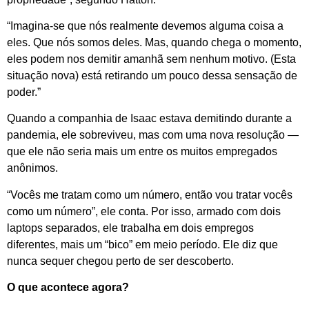
“Imagina-se que nós realmente devemos alguma coisa a
eles. Que nós somos deles. Mas, quando chega o momento,
eles podem nos demitir amanhã sem nenhum motivo. (Esta
situação nova) está retirando um pouco dessa sensação de
poder.”
Quando a companhia de Isaac estava demitindo durante a
pandemia, ele sobreviveu, mas com uma nova resolução —
que ele não seria mais um entre os muitos empregados
anônimos.
“Vocês me tratam como um número, então vou tratar vocês
como um número”, ele conta. Por isso, armado com dois
laptops separados, ele trabalha em dois empregos
diferentes, mais um “bico” em meio período. Ele diz que
nunca sequer chegou perto de ser descoberto.
O que acontece agora?