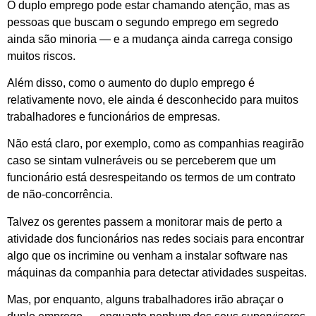
O duplo emprego pode estar chamando atenção, mas as
pessoas que buscam o segundo emprego em segredo
ainda são minoria — e a mudança ainda carrega consigo
muitos riscos.
Além disso, como o aumento do duplo emprego é
relativamente novo, ele ainda é desconhecido para muitos
trabalhadores e funcionários de empresas.
Não está claro, por exemplo, como as companhias reagirão
caso se sintam vulneráveis ou se perceberem que um
funcionário está desrespeitando os termos de um contrato
de não-concorrência.
Talvez os gerentes passem a monitorar mais de perto a
atividade dos funcionários nas redes sociais para encontrar
algo que os incrimine ou venham a instalar software nas
máquinas da companhia para detectar atividades suspeitas.
Mas, por enquanto, alguns trabalhadores irão abraçar o