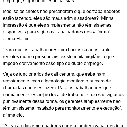
emprego, segundo os especialistas.
Mas, se os chefes não perceberem o que os trabalhadores
estão fazendo, eles são maus administradores? “Minha
impressão é que eles simplesmente não têm sistemas
disponíveis para vigiar os trabalhadores dessa forma”,
afirma Hatton.
“Para muitos trabalhadores com baixos salários, tanto
remotos quanto presenciais, existe muita vigilância que
impede efetivamente esse tipo de duplo emprego.
Veja os funcionários de call centers, que trabalham
remotamente, mas a tecnologia monitora o número de
chamadas que eles fazem. Para os trabalhadores que
normalmente [estão] no local de trabalho e não são vigiados
punitivamente dessa forma, os gerentes simplesmente não
têm um sistema instalado para monitoramento e execução”,
afirma ele.
“A reação dos empregadores poderá também variar desde a