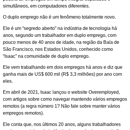
simultâneos, em computadores diferentes.
O duplo emprego não é um fenômeno totalmente novo.
Ele é um “segredo aberto” na indústria de tecnologia há
anos, segundo um trabalhador em duplo emprego, com
pouco menos de 40 anos de idade, na região da Baía de
São Francisco, nos Estados Unidos, conhecido como
“Isaac” na comunidade de duplo emprego.
Ele vem trabalhando em dois empregos há anos e diz que
ganha mais de US$ 600 mil (R$ 3,3 milhões) por ano com
eles.
Em abril de 2021, Isaac lançou o website Overemployed,
com artigos sobre como navegar mantendo vários empregos
remotos (a regra número 1? Não fale sobre manter vários
empregos remotos).
Ele conta que, nos últimos 20 anos, alguns trabalhadores