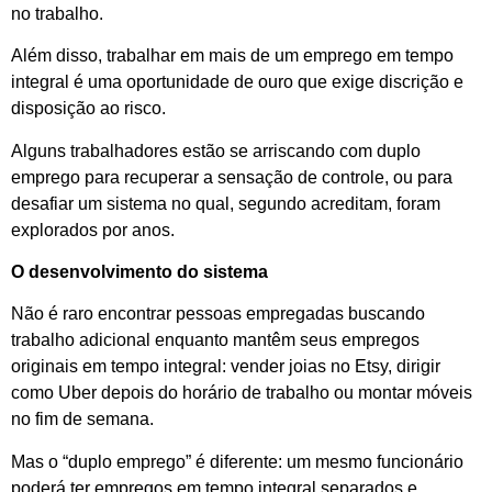
no trabalho.
Além disso, trabalhar em mais de um emprego em tempo
integral é uma oportunidade de ouro que exige discrição e
disposição ao risco.
Alguns trabalhadores estão se arriscando com duplo
emprego para recuperar a sensação de controle, ou para
desafiar um sistema no qual, segundo acreditam, foram
explorados por anos.
O desenvolvimento do sistema
Não é raro encontrar pessoas empregadas buscando
trabalho adicional enquanto mantêm seus empregos
originais em tempo integral: vender joias no Etsy, dirigir
como Uber depois do horário de trabalho ou montar móveis
no fim de semana.
Mas o “duplo emprego” é diferente: um mesmo funcionário
poderá ter empregos em tempo integral separados e