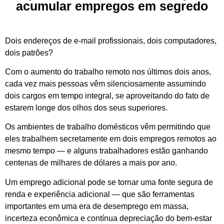
acumular empregos em segredo
Dois endereços de e-mail profissionais, dois computadores,
dois patrões?
Com o aumento do trabalho remoto nos últimos dois anos,
cada vez mais pessoas vêm silenciosamente assumindo
dois cargos em tempo integral, se aproveitando do fato de
estarem longe dos olhos dos seus superiores.
Os ambientes de trabalho domésticos vêm permitindo que
eles trabalhem secretamente em dois empregos remotos ao
mesmo tempo — e alguns trabalhadores estão ganhando
centenas de milhares de dólares a mais por ano.
Um emprego adicional pode se tornar uma fonte segura de
renda e experiência adicional — que são ferramentas
importantes em uma era de desemprego em massa,
incerteza econômica e contínua depreciação do bem-estar