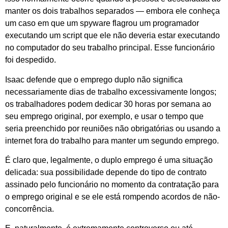
manter os dois trabalhos separados — embora ele conheça
um caso em que um spyware flagrou um programador
executando um script que ele não deveria estar executando
no computador do seu trabalho principal. Esse funcionário
foi despedido.
Isaac defende que o emprego duplo não significa
necessariamente dias de trabalho excessivamente longos;
os trabalhadores podem dedicar 30 horas por semana ao
seu emprego original, por exemplo, e usar o tempo que
seria preenchido por reuniões não obrigatórias ou usando a
internet fora do trabalho para manter um segundo emprego.
É claro que, legalmente, o duplo emprego é uma situação
delicada: sua possibilidade depende do tipo de contrato
assinado pelo funcionário no momento da contratação para
o emprego original e se ele está rompendo acordos de não-
concorrência.