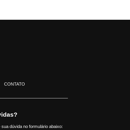
CONTATO
idas?
 sua dúvida no formulário abaixo: