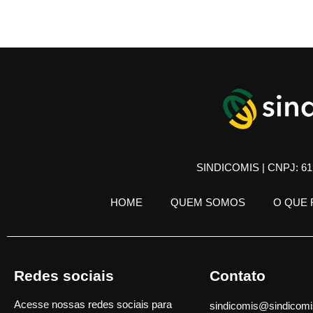
SINDICOMIS | CNPJ: 61.
HOME
QUEM SOMOS
O QUE
Redes sociais
Contato
Acesse nossas redes sociais para
sindicomis@sindicomi