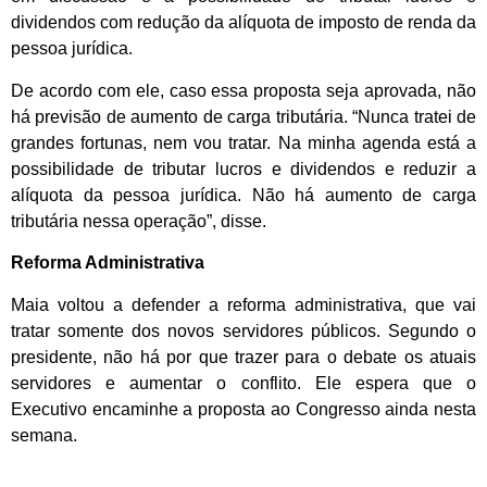
dividendos com redução da alíquota de imposto de renda da
pessoa jurídica.
De acordo com ele, caso essa proposta seja aprovada, não
há previsão de aumento de carga tributária. “Nunca tratei de
grandes fortunas, nem vou tratar. Na minha agenda está a
possibilidade de tributar lucros e dividendos e reduzir a
alíquota da pessoa jurídica. Não há aumento de carga
tributária nessa operação”, disse.
Reforma Administrativa
Maia voltou a defender a reforma administrativa, que vai
tratar somente dos novos servidores públicos. Segundo o
presidente, não há por que trazer para o debate os atuais
servidores e aumentar o conflito. Ele espera que o
Executivo encaminhe a proposta ao Congresso ainda nesta
semana.