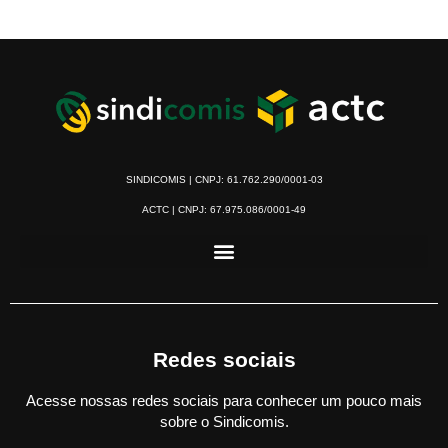
SINDICOMIS | CNPJ: 61.762.290/0001-03
ACTC | CNPJ: 67.975.086/0001-49
Redes sociais
Acesse nossas redes sociais para conhecer um pouco mais
sobre o Sindicomis.