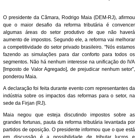
O presidente da Câmara, Rodrigo Maia (DEM-RJ), afirmou
que o maior desafio da reforma tributária é convencer
algumas áreas do setor produtivo de que não haverá
aumento de impostos. Segundo ele, a reforma vai melhorar
a competitividade do setor privado brasileiro. “Nós estamos
fazendo as simulações para dar conforto para todos os
segmentos. Não há nenhum interesse na unificação do IVA
[Imposto de Valor Agregado], de prejudicar nenhum setor”,
ponderou Maia.
A declaração foi feita durante evento com representantes da
indústria sobre os impactos das reformas para o setor, na
sede da Firjan (RJ).
Maia negou que esteja discutindo impostos sobre as
grandes fortunas, pauta da reforma tributária levantada por
partidos de oposição. O presidente informou que o que está
em discussão é a possibilidade de tributar lucros e