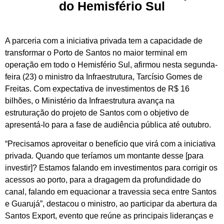
do Hemisfério Sul
A parceria com a iniciativa privada tem a capacidade de
transformar o Porto de Santos no maior terminal em
operação em todo o Hemisfério Sul, afirmou nesta segunda-
feira (23) o ministro da Infraestrutura, Tarcísio Gomes de
Freitas. Com expectativa de investimentos de R$ 16
bilhões, o Ministério da Infraestrutura avança na
estruturação do projeto de Santos com o objetivo de
apresentá-lo para a fase de audiência pública até outubro.
“Precisamos aproveitar o benefício que virá com a iniciativa
privada. Quando que teríamos um montante desse [para
investir]? Estamos falando em investimentos para corrigir os
acessos ao porto, para a dragagem da profundidade do
canal, falando em equacionar a travessia seca entre Santos
e Guarujá”, destacou o ministro, ao participar da abertura da
Santos Export, evento que reúne as principais lideranças e