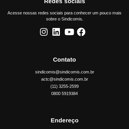
Redes sociais
Acesse nossas redes sociais para conhecer um pouco mais
sobre o Sindicomis.
Contato
sindicomis@sindicomis.com.br
actc@sindicomis.com.br
(11) 3255-2599
0800 5919384
Endereço