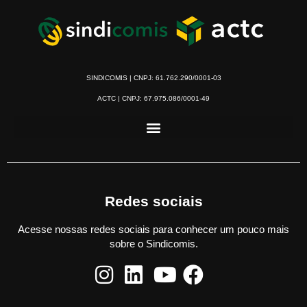
SINDICOMIS | CNPJ: 61.762.290/0001-03
ACTC | CNPJ: 67.975.086/0001-49
Redes sociais
Acesse nossas redes sociais para conhecer um pouco mais
sobre o Sindicomis.