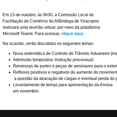
Em 13 de outubro, às 9h30, a Comissão Local de
Facilitação de Comércio da Alfândega de Viracopos
realizará uma reunião virtual, por meio da plataforma
Microsoft Teams. Para acessar,
clique aqui
.
Na ocasião, serão discutidos os seguintes temas:
Nova sistemática de Controle de Trânsito Aduaneiro (im
Admissão temporária: instrução processual;
Remessas de partes e peças de aeronaves para o exteri
Reflexos positivos e negativos do aumento do moviment
a questão da atracação de cargas e eventual perda do
Levantamento de temas para apresentação da Anvisa
em novembro.