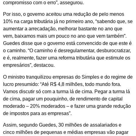
compromisso com o erro”, assegurou.
Por isso, o governo aceitou uma redução de pelo menos
10% na carga tributária já no primeiro ano, “sabendo que, se
aumentar a arrecadação, melhorar bastante no ano que
vem, baixamos mais um pouco no ano que vem também”.
Guedes disse que o governo está convencido de que este é
o caminho. “O caminho é desregulamentar, desburocratizar,
e é, realmente, fazer uma reforma tributária que estimule os
empresários”, destacou.
O ministro tranquilizou empresas do Simples e do regime de
lucro presumido: “Até R$ 4,8 milhões, todo mundo fora.
Vamos discutir só com a turma lá de cima. Pegar a turma lá
de cima, pagar um pouquinho, de rendimento de capital
moderado – 20% moderados – e fazer uma grande redução
de impostos para as empresas”.
Assim, segundo Guedes, 30 milhões de assalariados e
cinco milhões de pequenas e médias empresas vão pagar