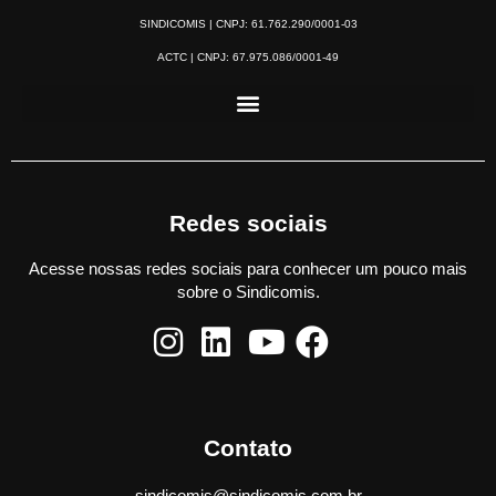
SINDICOMIS | CNPJ: 61.762.290/0001-03
ACTC | CNPJ: 67.975.086/0001-49
Redes sociais
Acesse nossas redes sociais para conhecer um pouco mais
sobre o Sindicomis.
Contato
sindicomis@sindicomis.com.br