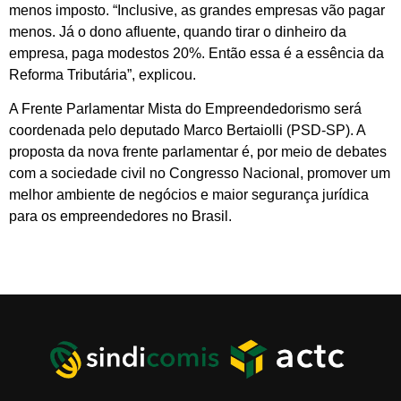
menos imposto. “Inclusive, as grandes empresas vão pagar
menos. Já o dono afluente, quando tirar o dinheiro da
empresa, paga modestos 20%. Então essa é a essência da
Reforma Tributária”, explicou.
A Frente Parlamentar Mista do Empreendedorismo será
coordenada pelo deputado Marco Bertaiolli (PSD-SP). A
proposta da nova frente parlamentar é, por meio de debates
com a sociedade civil no Congresso Nacional, promover um
melhor ambiente de negócios e maior segurança jurídica
para os empreendedores no Brasil.