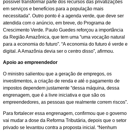
possível transformar parte dos recursos das privatizações
em serviços e benefícios para a população mais
necessitada”. Outro ponto é a agenda verde, que deve ser
atendida com o anúncio, em breve, do Programa de
Crescimento Verde. Paulo Guedes reforçou a importância
da Região Amazônica, que tem uma “uma vocação natural
para a economia do futuro”. “A economia do futuro é verde e
digital. A Amazônia devia ser o centro disso”, afirmou.
Apoio ao empreendedor
O ministro salientou que a geração de empregos, os
investimentos, a criação de renda e até o pagamento de
impostos dependem justamente “dessa máquina, dessa
engrenagem, que é a livre iniciativa e que são os
empreendedores, as pessoas que realmente correm riscos”.
Para fortalecer essa engrenagem, confirmou que o governo
vai mudar a dose da Reforma Tributária, depois que o setor
privado se levantou contra a proposta inicial. “Nenhum