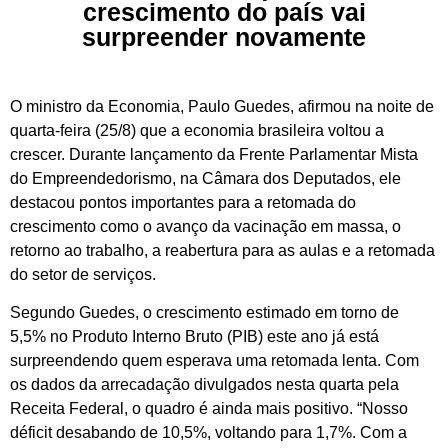
crescimento do país vai
surpreender novamente
O ministro da Economia, Paulo Guedes, afirmou na noite de
quarta-feira (25/8) que a economia brasileira voltou a
crescer. Durante lançamento da Frente Parlamentar Mista
do Empreendedorismo, na Câmara dos Deputados, ele
destacou pontos importantes para a retomada do
crescimento como o avanço da vacinação em massa, o
retorno ao trabalho, a reabertura para as aulas e a retomada
do setor de serviços.
Segundo Guedes, o crescimento estimado em torno de
5,5% no Produto Interno Bruto (PIB) este ano já está
surpreendendo quem esperava uma retomada lenta. Com
os dados da arrecadação divulgados nesta quarta pela
Receita Federal, o quadro é ainda mais positivo. “Nosso
déficit desabando de 10,5%, voltando para 1,7%. Com a