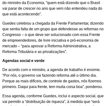
do ministro da Economia, “quem está dizendo que o Brasil
vai parar de crescer no ano que vem não entendeu nada do
que está acontecendo”.
Guedes celebrou a chegada da Frente Parlamentar, dizendo
que sentia falta de um grupo que defendesse as reformas no
Congresso – o que deve ser solucionado com essa Frente
de empreendedores, de livre iniciativa e pró-economia de
mercado – “para aprovar a Reforma Administrativa, a
Reforma Tributária e as privatizações”.
Agendas social e verde
De acordo com o ministro, a agenda de trabalho é enorme.
“Por nós, o governo vai fazendo reforma até o último dia.
Porque as mais difíceis, de controle de gastos, nós fizemos
primeiro. Daqui para frente, tem muita coisa boa”, ponderou.
Essa agenda, conforme Guedes, inclui o aspecto social, que
vai permitir a “distribuição de riqueza”, à medida que “será