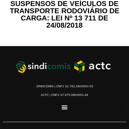
SUSPENSOS DE VEÍCULOS DE
TRANSPORTE RODOVIÁRIO DE
CARGA: LEI Nº 13 711 DE
24/08/2018
SINDICOMIS | CNPJ: 61.762.290/0001-03
ACTC | CNPJ: 67.975.086/0001-49