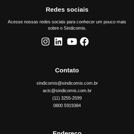
Redes sociais
Acesse nossas redes sociais para conhecer um pouco mais
sobre o Sindicomis.
Contato
sindicomis@sindicomis.com.br
actc@sindicomis.com.br
(11) 3255-2599
0800 5919384
Endereço