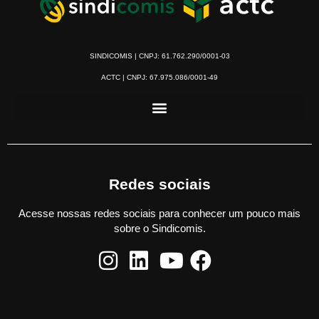
SINDICOMIS | CNPJ: 61.762.290/0001-03
ACTC | CNPJ: 67.975.086/0001-49
Redes sociais
Acesse nossas redes sociais para conhecer um pouco mais
sobre o Sindicomis.