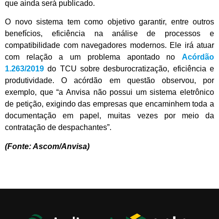
que ainda será publicado.
O novo sistema tem como objetivo garantir, entre outros
benefícios, eficiência na análise de processos e
compatibilidade com navegadores modernos. Ele irá atuar
com relação a um problema apontado no
Acórdão
1.263/2019
do TCU sobre desburocratização, eficiência e
produtividade. O acórdão em questão observou, por
exemplo, que “a Anvisa não possui um sistema eletrônico
de petição, exigindo das empresas que encaminhem toda a
documentação em papel, muitas vezes por meio da
contratação de despachantes”.
(Fonte: Ascom/Anvisa)