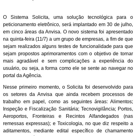
O Sistema Solicita, uma solução tecnológica para o
peticionamento eletrônico, será implantado em 30 de julho,
em cinco áreas da Anvisa. O novo sistema foi apresentado
na quinta-feira (11/7) a um grupo de empresas, a fim de que
sejam realizados alguns testes de funcionalidade para que
sejam propostos aprimoramentos com o objetivo de tornar
mais agradável e sem complicações a experiência do
usuário, ou seja, a forma como ele se sente ao navegar no
portal da Agência.
Nesse primeiro momento, o Solicita foi desenvolvido para
os setores da Anvisa que ainda recebem processos de
trabalho em papel, como as seguintes áreas: Alimentos;
Inspeção e Fiscalização Sanitária; Tecnovigilância; Portos,
Aeroportos, Fronteiras e Recintos Alfandegados (nas
remessas expressas); e Toxicologia, no que diz respeito a
aditamentos, mediante edital específico de chamamento