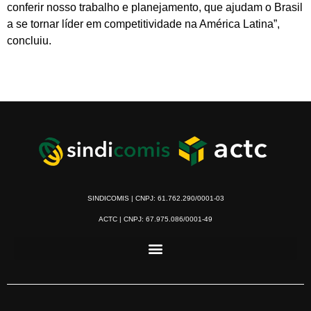
conferir nosso trabalho e planejamento, que ajudam o Brasil
a se tornar líder em competitividade na América Latina”,
concluiu.
SINDICOMIS | CNPJ: 61.762.290/0001-03
ACTC | CNPJ: 67.975.086/0001-49