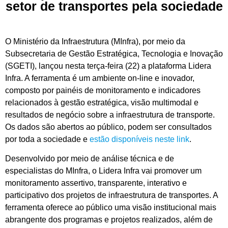
setor de transportes pela sociedade
O Ministério da Infraestrutura (MInfra), por meio da
Subsecretaria de Gestão Estratégica, Tecnologia e Inovação
(SGETI), lançou nesta terça-feira (22) a plataforma Lidera
Infra. A ferramenta é um ambiente on-line e inovador,
composto por painéis de monitoramento e indicadores
relacionados à gestão estratégica, visão multimodal e
resultados de negócio sobre a infraestrutura de transporte.
Os dados são abertos ao público, podem ser consultados
por toda a sociedade e
estão disponíveis neste link
.
Desenvolvido por meio de análise técnica e de
especialistas do MInfra, o Lidera Infra vai promover um
monitoramento assertivo, transparente, interativo e
participativo dos projetos de infraestrutura de transportes. A
ferramenta oferece ao público uma visão institucional mais
abrangente dos programas e projetos realizados, além de