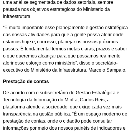
uma análise segmentada de dados setoriais, sempre
pautada nos objetivos estratégicos do Ministério da
Infraestrutura.
“É muito importante esse planejamento e gestão estratégica
das nossas atividades para que a gente possa aferir onde
estamos hoje e, com isso, planejar os nossos próximos
passos. É fundamental termos metas claras, prazos e saber
o que queremos alcançar para que possamos realmente
aferir esse esforço como ministério”, disse o secretário-
executivo do Ministério da Infraestrutura, Marcelo Sampaio.
Prestação de contas
De acordo com o subsecretário de Gestão Estratégica e
Tecnologia da Informação do MInfra, Carlos Reis, a
plataforma atende a sociedade, que exige cada vez mais
transparência na gestão pública. “É um espaço moderno de
prestação de contas, onde o cidadão pode consultar
informações por meio dos nossos painéis de indicadores e