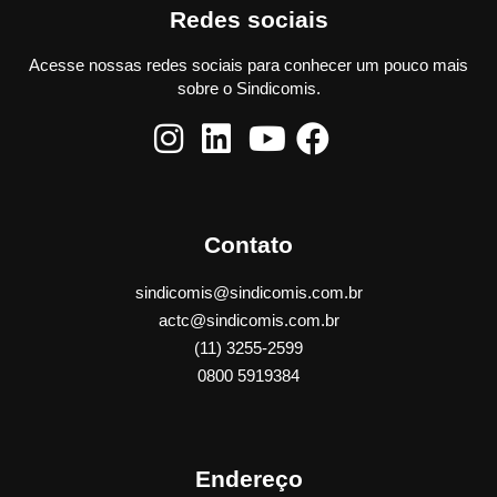
Redes sociais
Acesse nossas redes sociais para conhecer um pouco mais
sobre o Sindicomis.
Contato
sindicomis@sindicomis.com.br
actc@sindicomis.com.br
(11) 3255-2599
0800 5919384
Endereço