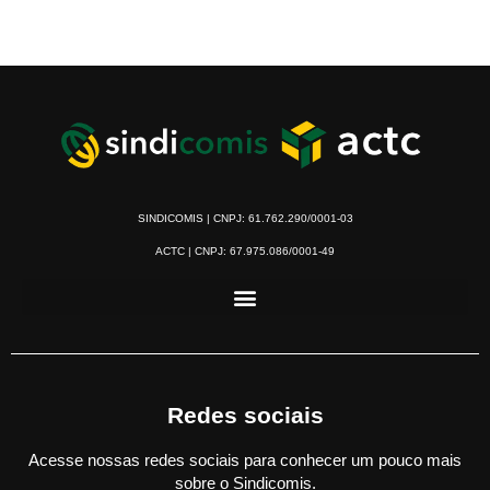
SINDICOMIS | CNPJ: 61.762.290/0001-03
ACTC | CNPJ: 67.975.086/0001-49
Redes sociais
Acesse nossas redes sociais para conhecer um pouco mais
sobre o Sindicomis.