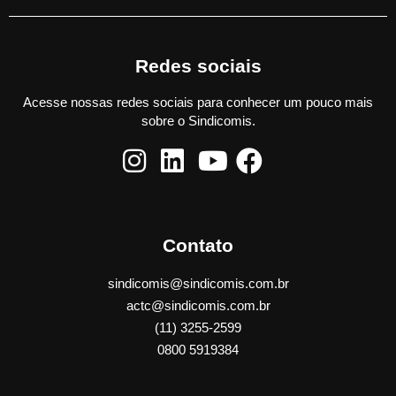
Redes sociais
Acesse nossas redes sociais para conhecer um pouco mais
sobre o Sindicomis.
Contato
sindicomis@sindicomis.com.br
actc@sindicomis.com.br
(11) 3255-2599
0800 5919384