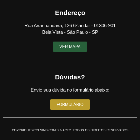
Endereço
Rua Avanhandava, 126 6º andar - 01306-901
Bela Vista - São Paulo - SP
VER MAPA
Dúvidas?
Envie sua dúvida no formulário abaixo:
FORMULÁRIO
COPYRIGHT 2023 SINDICOMIS & ACTC. TODOS OS DIREITOS RESERVADOS