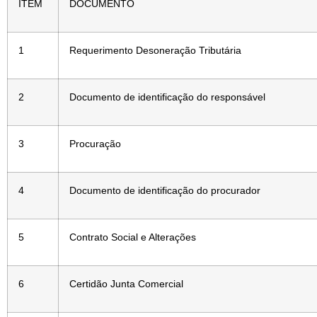
ITEM
DOCUMENTO
1
Requerimento Desoneração Tributária
2
Documento de identificação do responsável
3
Procuração
4
Documento de identificação do procurador
5
Contrato Social e Alterações
6
Certidão Junta Comercial