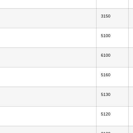
3150
5100
6100
5160
5130
5120