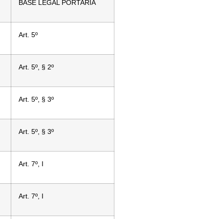
BASE LEGAL PORTARIA
Art. 5º
Art. 5º, § 2º
Art. 5º, § 3º
Art. 5º, § 3º
Art. 7º, I
Art. 7º, I