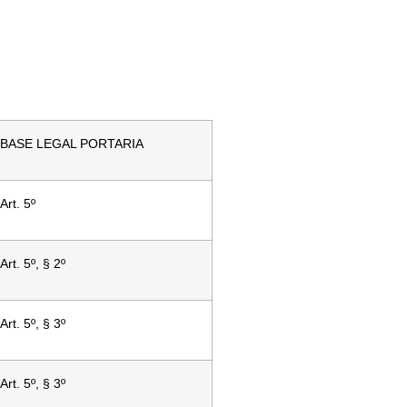
BASE LEGAL PORTARIA
Art. 5º
Art. 5º, § 2º
Art. 5º, § 3º
Art. 5º, § 3º