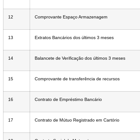
12
Comprovante Espaço Armazenagem
13
Extratos Bancários dos últimos 3 meses
14
Balancete de Verificação dos últimos 3 meses
15
Comprovante de transferência de recursos
16
Contrato de Empréstimo Bancário
17
Contrato de Mútuo Registrado em Cartório