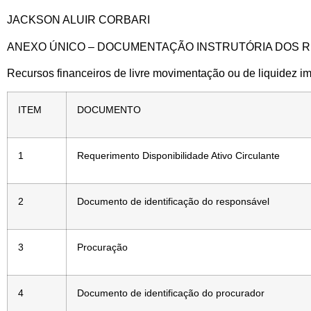
JACKSON ALUIR CORBARI
ANEXO ÚNICO – DOCUMENTAÇÃO INSTRUTÓRIA DOS R
Recursos financeiros de livre movimentação ou de liquidez ime
ITEM
DOCUMENTO
1
Requerimento Disponibilidade Ativo Circulante
2
Documento de identificação do responsável
3
Procuração
4
Documento de identificação do procurador