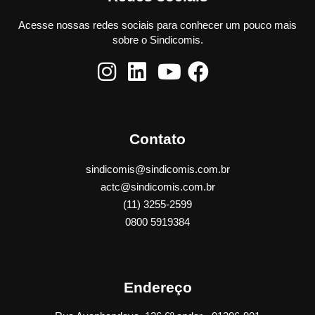
Acesse nossas redes sociais para conhecer um pouco mais
sobre o Sindicomis.
Contato
sindicomis@sindicomis.com.br
actc@sindicomis.com.br
(11) 3255-2599
0800 5919384
Endereço