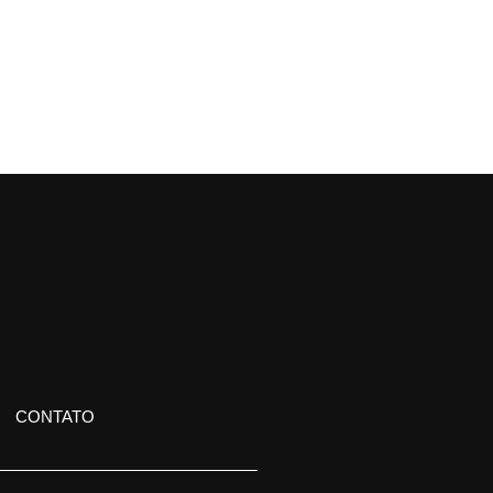
CONTATO