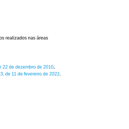
os realizados nas áreas
de 22 de dezembro de 2010
,
3, de 11 de fevereiro de 2022
.