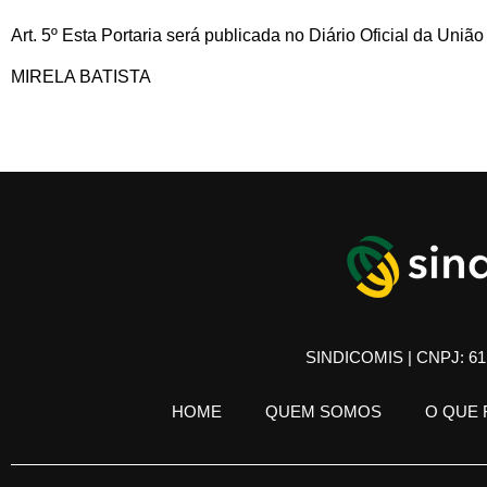
Art. 5º Esta Portaria será publicada no Diário Oficial da Uniã
MIRELA BATISTA
SINDICOMIS | CNPJ: 61.
HOME
QUEM SOMOS
O QUE