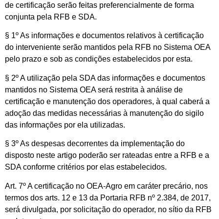
de certificação serão feitas preferencialmente de forma
conjunta pela RFB e SDA.
§ 1º As informações e documentos relativos à certificação
do interveniente serão mantidos pela RFB no Sistema OEA
pelo prazo e sob as condições estabelecidos por esta.
§ 2º A utilização pela SDA das informações e documentos
mantidos no Sistema OEA será restrita à análise de
certificação e manutenção dos operadores, à qual caberá a
adoção das medidas necessárias à manutenção do sigilo
das informações por ela utilizadas.
§ 3º As despesas decorrentes da implementação do
disposto neste artigo poderão ser rateadas entre a RFB e a
SDA conforme critérios por elas estabelecidos.
Art. 7º A certificação no OEA-Agro em caráter precário, nos
termos dos arts. 12 e 13 da Portaria RFB nº 2.384, de 2017,
será divulgada, por solicitação do operador, no sítio da RFB