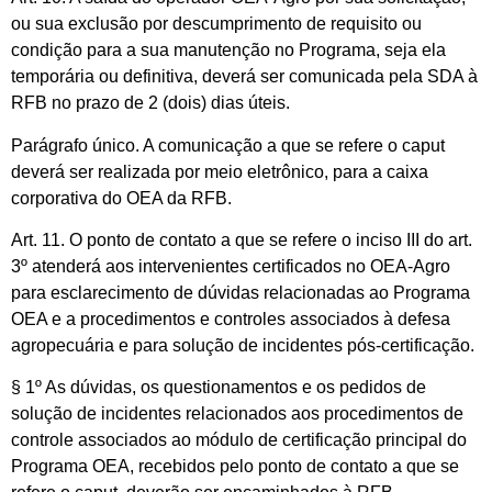
ou sua exclusão por descumprimento de requisito ou
condição para a sua manutenção no Programa, seja ela
temporária ou definitiva, deverá ser comunicada pela SDA à
RFB no prazo de 2 (dois) dias úteis.
Parágrafo único. A comunicação a que se refere o caput
deverá ser realizada por meio eletrônico, para a caixa
corporativa do OEA da RFB.
Art. 11. O ponto de contato a que se refere o inciso III do art.
3º atenderá aos intervenientes certificados no OEA-Agro
para esclarecimento de dúvidas relacionadas ao Programa
OEA e a procedimentos e controles associados à defesa
agropecuária e para solução de incidentes pós-certificação.
§ 1º As dúvidas, os questionamentos e os pedidos de
solução de incidentes relacionados aos procedimentos de
controle associados ao módulo de certificação principal do
Programa OEA, recebidos pelo ponto de contato a que se