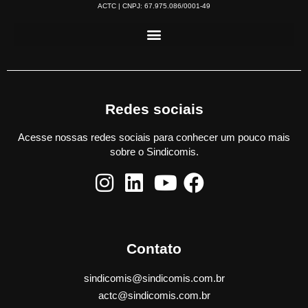
ACTC | CNPJ: 67.975.086/0001-49
Redes sociais
Acesse nossas redes sociais para conhecer um pouco mais
sobre o Sindicomis.
Contato
sindicomis@sindicomis.com.br
actc@sindicomis.com.br