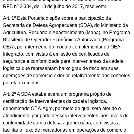
RFB nº 2.384, de 13 de julho de 2017, resolvem:
Art. 1º Esta Portaria dispõe sobre a participação da
Secretaria de Defesa Agropecuária (SDA), do Ministério da
Agricultura, Pecuária e Abastecimento (Mapa), no Programa
Brasileiro de Operador Econômico Autorizado (Programa
OEA), por intermédio do módulo complementar do OEA-
Integrado, com vistas à emissão de certificados de
segurança e conformidade para intervenientes da cadeia
logística que representam baixo grau de risco em suas
operações de comércio exterior, relativamente aos controles
por ela exercidos.
Art. 2º A SDA estabelecerá um programa próprio de
certificação de intervenientes da cadeia logística,
denominado OEA-Agro, por meio do qual será aferido o
atendimento, por parte desses intervenientes, aos níveis de
conformidade com a defesa agropecuária, com vistas a
facilitar o fluxo de mercadorias em operações de comércio