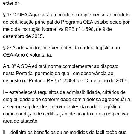
exterior.
§ 1º O OEA-Agro será um módulo complementar ao módulo
de certificação principal do Programa OEA estabelecido por
meio da Instrução Normativa RFB nº 1.598, de 9 de
dezembro de 2015.
§ 2º A adesão dos intervenientes da cadeia logística ao
OEA-Agro é voluntária.
Art. 3º A SDA editará norma complementar ao disposto
nesta Portaria, por meio da qual, em observância ao
disposto na Portaria RFB nº 2.384, de 13 de julho de 2017:
I – estabelecerá requisitos de admissibilidade, critérios de
elegibilidade e de conformidade com a defesa agropecuária
a serem exigidos dos intervenientes da cadeia logística
como condição de certificação, de acordo com a respectiva
área de atuação;
II – definirá os benefícios ou as medidas de facilitação que