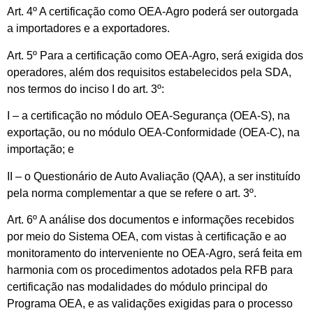
Art. 4º A certificação como OEA-Agro poderá ser outorgada
a importadores e a exportadores.
Art. 5º Para a certificação como OEA-Agro, será exigida dos
operadores, além dos requisitos estabelecidos pela SDA,
nos termos do inciso I do art. 3º:
I – a certificação no módulo OEA-Segurança (OEA-S), na
exportação, ou no módulo OEA-Conformidade (OEA-C), na
importação; e
II – o Questionário de Auto Avaliação (QAA), a ser instituído
pela norma complementar a que se refere o art. 3º.
Art. 6º A análise dos documentos e informações recebidos
por meio do Sistema OEA, com vistas à certificação e ao
monitoramento do interveniente no OEA-Agro, será feita em
harmonia com os procedimentos adotados pela RFB para
certificação nas modalidades do módulo principal do
Programa OEA, e as validações exigidas para o processo