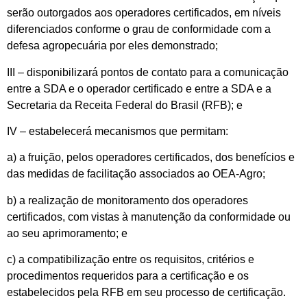
serão outorgados aos operadores certificados, em níveis
diferenciados conforme o grau de conformidade com a
defesa agropecuária por eles demonstrado;
III – disponibilizará pontos de contato para a comunicação
entre a SDA e o operador certificado e entre a SDA e a
Secretaria da Receita Federal do Brasil (RFB); e
IV – estabelecerá mecanismos que permitam:
a) a fruição, pelos operadores certificados, dos benefícios e
das medidas de facilitação associados ao OEA-Agro;
b) a realização de monitoramento dos operadores
certificados, com vistas à manutenção da conformidade ou
ao seu aprimoramento; e
c) a compatibilização entre os requisitos, critérios e
procedimentos requeridos para a certificação e os
estabelecidos pela RFB em seu processo de certificação.