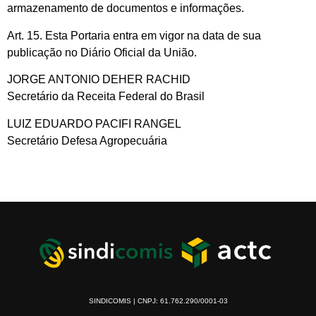
armazenamento de documentos e informações.
Art. 15. Esta Portaria entra em vigor na data de sua
publicação no Diário Oficial da União.
JORGE ANTONIO DEHER RACHID
Secretário da Receita Federal do Brasil
LUIZ EDUARDO PACIFI RANGEL
Secretário Defesa Agropecuária
SINDICOMIS | CNPJ: 61.762.290/0001-03