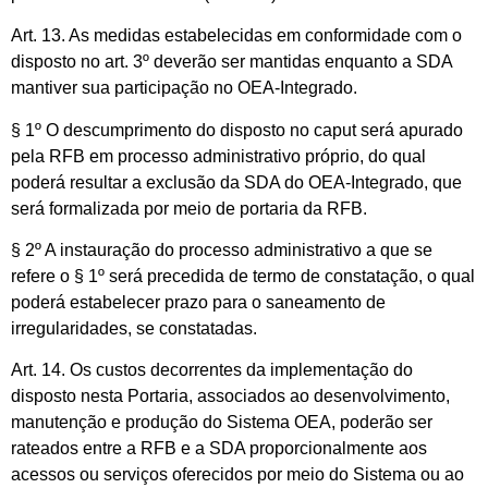
Art. 13. As medidas estabelecidas em conformidade com o
disposto no art. 3º deverão ser mantidas enquanto a SDA
mantiver sua participação no OEA-Integrado.
§ 1º O descumprimento do disposto no caput será apurado
pela RFB em processo administrativo próprio, do qual
poderá resultar a exclusão da SDA do OEA-Integrado, que
será formalizada por meio de portaria da RFB.
§ 2º A instauração do processo administrativo a que se
refere o § 1º será precedida de termo de constatação, o qual
poderá estabelecer prazo para o saneamento de
irregularidades, se constatadas.
Art. 14. Os custos decorrentes da implementação do
disposto nesta Portaria, associados ao desenvolvimento,
manutenção e produção do Sistema OEA, poderão ser
rateados entre a RFB e a SDA proporcionalmente aos
acessos ou serviços oferecidos por meio do Sistema ou ao