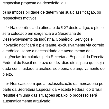
respectiva proposta de descrição; ou
b) na impossibilidade de determinar sua classificação, os
respectivos motivos.
§ 4º Na ocorrência da alínea b do § 3º deste artigo, o pleito
será colocado em exigência e a Secretaria de
Desenvolvimento da Indústria, Comércio, Serviços e
Inovação notificará o pleiteante, exclusivamente via correio
eletrônico, sobre a necessidade de atendimento das
exigências formuladas pela Secretaria Especial da Receita
Federal do Brasil no prazo de dez dias úteis, para que seja
dada continuidade à análise, sob pena de arquivamento do
pleito.
§ 5º Nos casos em que a reclassificação da mercadoria por
parte da Secretaria Especial da Receita Federal do Brasil
resultar em uma das situações abaixo, o processo será
automaticamente arquivado: