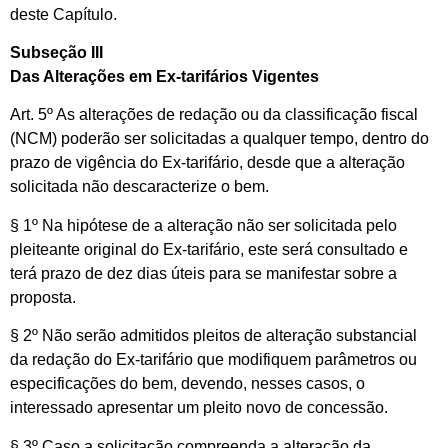
deste Capítulo.
Subseção III
Das Alterações em Ex-tarifários Vigentes
Art. 5º As alterações de redação ou da classificação fiscal
(NCM) poderão ser solicitadas a qualquer tempo, dentro do
prazo de vigência do Ex-tarifário, desde que a alteração
solicitada não descaracterize o bem.
§ 1º Na hipótese de a alteração não ser solicitada pelo
pleiteante original do Ex-tarifário, este será consultado e
terá prazo de dez dias úteis para se manifestar sobre a
proposta.
§ 2º Não serão admitidos pleitos de alteração substancial
da redação do Ex-tarifário que modifiquem parâmetros ou
especificações do bem, devendo, nesses casos, o
interessado apresentar um pleito novo de concessão.
§ 3º Caso a solicitação compreenda a alteração da