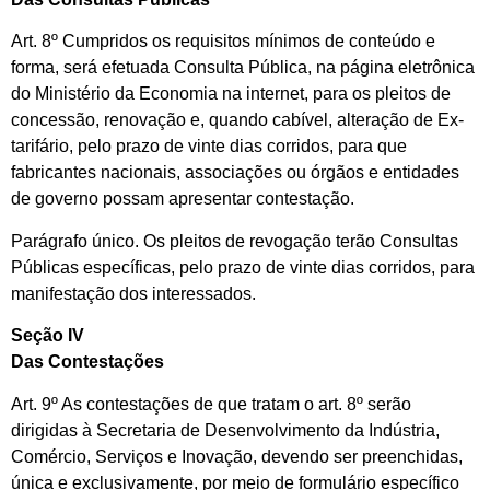
Art. 8º Cumpridos os requisitos mínimos de conteúdo e
forma, será efetuada Consulta Pública, na página eletrônica
do Ministério da Economia na internet, para os pleitos de
concessão, renovação e, quando cabível, alteração de Ex-
tarifário, pelo prazo de vinte dias corridos, para que
fabricantes nacionais, associações ou órgãos e entidades
de governo possam apresentar contestação.
Parágrafo único. Os pleitos de revogação terão Consultas
Públicas específicas, pelo prazo de vinte dias corridos, para
manifestação dos interessados.
Seção IV
Das Contestações
Art. 9º As contestações de que tratam o art. 8º serão
dirigidas à Secretaria de Desenvolvimento da Indústria,
Comércio, Serviços e Inovação, devendo ser preenchidas,
única e exclusivamente, por meio de formulário específico