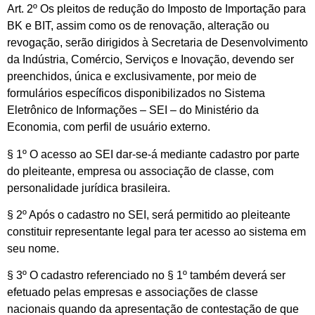
Art. 2º Os pleitos de redução do Imposto de Importação para
BK e BIT, assim como os de renovação, alteração ou
revogação, serão dirigidos à Secretaria de Desenvolvimento
da Indústria, Comércio, Serviços e Inovação, devendo ser
preenchidos, única e exclusivamente, por meio de
formulários específicos disponibilizados no Sistema
Eletrônico de Informações – SEI – do Ministério da
Economia, com perfil de usuário externo.
§ 1º O acesso ao SEI dar-se-á mediante cadastro por parte
do pleiteante, empresa ou associação de classe, com
personalidade jurídica brasileira.
§ 2º Após o cadastro no SEI, será permitido ao pleiteante
constituir representante legal para ter acesso ao sistema em
seu nome.
§ 3º O cadastro referenciado no § 1º também deverá ser
efetuado pelas empresas e associações de classe
nacionais quando da apresentação de contestação de que