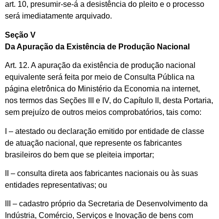
art. 10, presumir-se-á a desistência do pleito e o processo
será imediatamente arquivado.
Seção V
Da Apuração da Existência de Produção Nacional
Art. 12. A apuração da existência de produção nacional
equivalente será feita por meio de Consulta Pública na
página eletrônica do Ministério da Economia na internet,
nos termos das Seções III e IV, do Capítulo II, desta Portaria,
sem prejuízo de outros meios comprobatórios, tais como:
I – atestado ou declaração emitido por entidade de classe
de atuação nacional, que represente os fabricantes
brasileiros do bem que se pleiteia importar;
II – consulta direta aos fabricantes nacionais ou às suas
entidades representativas; ou
III – cadastro próprio da Secretaria de Desenvolvimento da
Indústria, Comércio, Serviços e Inovação de bens com