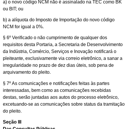
a) o novo código NCM não é assinalado na TEC como BK
ou BIT; ou
b) a alíquota do Imposto de Importação do novo código
NCM for igual a 0%.
§ 6º Verificado o não cumprimento de qualquer dos
requisitos desta Portaria, a Secretaria de Desenvolvimento
da Indústria, Comércio, Serviços e Inovação notificará o
pleiteante, exclusivamente via correio eletrônico, a sanar a
irregularidade no prazo de dez dias úteis, sob pena de
arquivamento do pleito.
§ 7º As comunicações e notificações feitas às partes
interessadas, bem como as comunicações recebidas
destas, serão juntadas aos autos do processo eletrônico,
excetuando-se as comunicações sobre status da tramitação
do pleito.
Seção III
Das Consultas Públicas