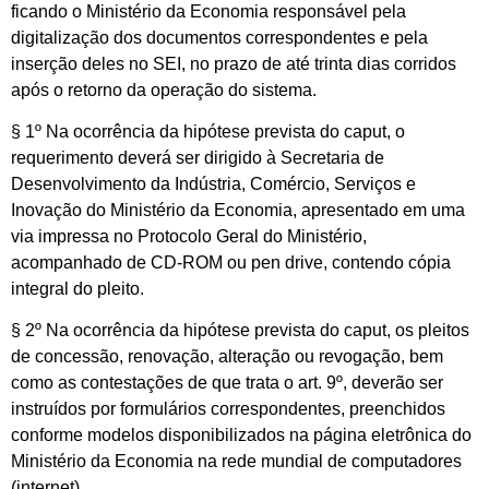
ficando o Ministério da Economia responsável pela
digitalização dos documentos correspondentes e pela
inserção deles no SEI, no prazo de até trinta dias corridos
após o retorno da operação do sistema.
§ 1º Na ocorrência da hipótese prevista do caput, o
requerimento deverá ser dirigido à Secretaria de
Desenvolvimento da Indústria, Comércio, Serviços e
Inovação do Ministério da Economia, apresentado em uma
via impressa no Protocolo Geral do Ministério,
acompanhado de CD-ROM ou pen drive, contendo cópia
integral do pleito.
§ 2º Na ocorrência da hipótese prevista do caput, os pleitos
de concessão, renovação, alteração ou revogação, bem
como as contestações de que trata o art. 9º, deverão ser
instruídos por formulários correspondentes, preenchidos
conforme modelos disponibilizados na página eletrônica do
Ministério da Economia na rede mundial de computadores
(internet).