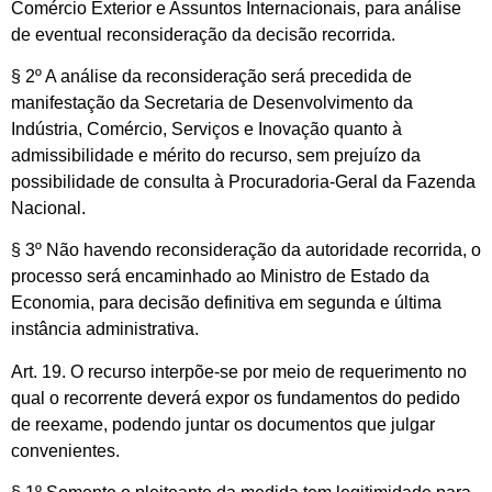
Comércio Exterior e Assuntos Internacionais, para análise
de eventual reconsideração da decisão recorrida.
§ 2º A análise da reconsideração será precedida de
manifestação da Secretaria de Desenvolvimento da
Indústria, Comércio, Serviços e Inovação quanto à
admissibilidade e mérito do recurso, sem prejuízo da
possibilidade de consulta à Procuradoria-Geral da Fazenda
Nacional.
§ 3º Não havendo reconsideração da autoridade recorrida, o
processo será encaminhado ao Ministro de Estado da
Economia, para decisão definitiva em segunda e última
instância administrativa.
Art. 19. O recurso interpõe-se por meio de requerimento no
qual o recorrente deverá expor os fundamentos do pedido
de reexame, podendo juntar os documentos que julgar
convenientes.