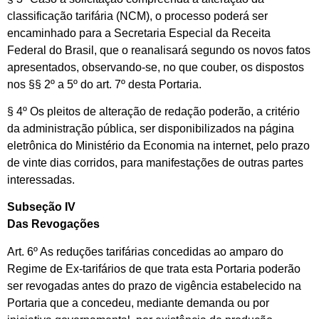
classificação tarifária (NCM), o processo poderá ser
encaminhado para a Secretaria Especial da Receita
Federal do Brasil, que o reanalisará segundo os novos fatos
apresentados, observando-se, no que couber, os dispostos
nos §§ 2º a 5º do art. 7º desta Portaria.
§ 4º Os pleitos de alteração de redação poderão, a critério
da administração pública, ser disponibilizados na página
eletrônica do Ministério da Economia na internet, pelo prazo
de vinte dias corridos, para manifestações de outras partes
interessadas.
Subseção IV
Das Revogações
Art. 6º As reduções tarifárias concedidas ao amparo do
Regime de Ex-tarifários de que trata esta Portaria poderão
ser revogadas antes do prazo de vigência estabelecido na
Portaria que a concedeu, mediante demanda ou por