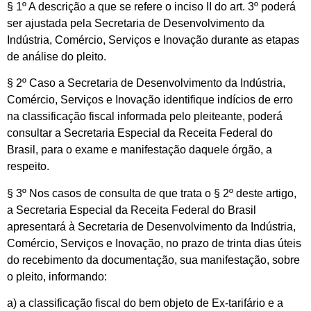
§ 1º A descrição a que se refere o inciso II do art. 3º poderá
ser ajustada pela Secretaria de Desenvolvimento da
Indústria, Comércio, Serviços e Inovação durante as etapas
de análise do pleito.
§ 2º Caso a Secretaria de Desenvolvimento da Indústria,
Comércio, Serviços e Inovação identifique indícios de erro
na classificação fiscal informada pelo pleiteante, poderá
consultar a Secretaria Especial da Receita Federal do
Brasil, para o exame e manifestação daquele órgão, a
respeito.
§ 3º Nos casos de consulta de que trata o § 2º deste artigo,
a Secretaria Especial da Receita Federal do Brasil
apresentará à Secretaria de Desenvolvimento da Indústria,
Comércio, Serviços e Inovação, no prazo de trinta dias úteis
do recebimento da documentação, sua manifestação, sobre
o pleito, informando:
a) a classificação fiscal do bem objeto de Ex-tarifário e a