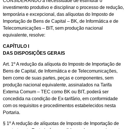
CONSIDERANDO a necessidade de estimular o
investimento produtivo e disciplinar o processo de redução,
temporária e excepcional, das alíquotas do Imposto de
Importação de Bens de Capital – BK, de Informática e de
Telecomunicações – BIT, sem produção nacional
equivalente, resolve:
CAPÍTULO I
DAS DISPOSIÇÕES GERAIS
Art. 1º A redução da alíquota do Imposto de Importação de
Bens de Capital, de Informática e de Telecomunicações,
bem como de suas partes, peças e componentes, sem
produção nacional equivalente, assinalados na Tarifa
Externa Comum – TEC como BK ou BIT, poderá ser
concedida na condição de Ex-tarifário, em conformidade
com os requisitos e procedimentos estabelecidos nesta
Portaria.
§ 1º A redução de alíquotas de Imposto de Importação de