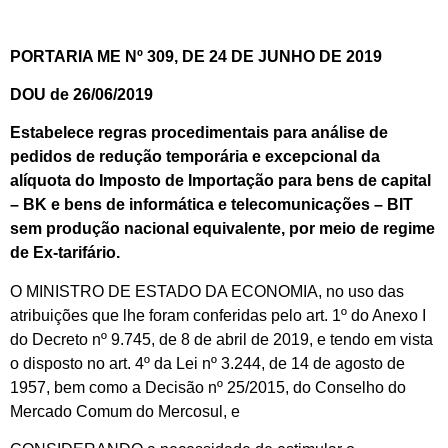
PORTARIA ME Nº 309, DE 24 DE JUNHO DE 2019
DOU de 26/06/2019
Estabelece regras procedimentais para análise de
pedidos de redução temporária e excepcional da
alíquota do Imposto de Importação para bens de capital
– BK e bens de informática e telecomunicações – BIT
sem produção nacional equivalente, por meio de regime
de Ex-tarifário.
O MINISTRO DE ESTADO DA ECONOMIA, no uso das
atribuições que lhe foram conferidas pelo art. 1º do Anexo I
do Decreto nº 9.745, de 8 de abril de 2019, e tendo em vista
o disposto no art. 4º da Lei nº 3.244, de 14 de agosto de
1957, bem como a Decisão nº 25/2015, do Conselho do
Mercado Comum do Mercosul, e