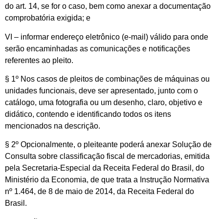
do art. 14, se for o caso, bem como anexar a documentação
comprobatória exigida; e
VI – informar endereço eletrônico (e-mail) válido para onde
serão encaminhadas as comunicações e notificações
referentes ao pleito.
§ 1º Nos casos de pleitos de combinações de máquinas ou
unidades funcionais, deve ser apresentado, junto com o
catálogo, uma fotografia ou um desenho, claro, objetivo e
didático, contendo e identificando todos os itens
mencionados na descrição.
§ 2º Opcionalmente, o pleiteante poderá anexar Solução de
Consulta sobre classificação fiscal de mercadorias, emitida
pela Secretaria-Especial da Receita Federal do Brasil, do
Ministério da Economia, de que trata a Instrução Normativa
nº 1.464, de 8 de maio de 2014, da Receita Federal do
Brasil.