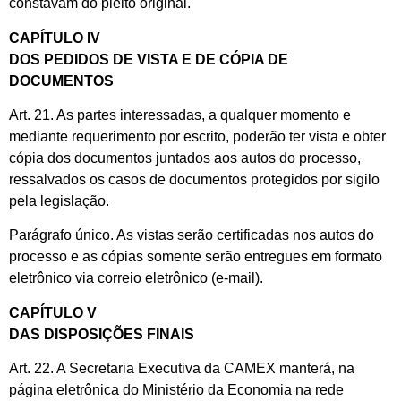
constavam do pleito original.
CAPÍTULO IV
DOS PEDIDOS DE VISTA E DE CÓPIA DE
DOCUMENTOS
Art. 21. As partes interessadas, a qualquer momento e
mediante requerimento por escrito, poderão ter vista e obter
cópia dos documentos juntados aos autos do processo,
ressalvados os casos de documentos protegidos por sigilo
pela legislação.
Parágrafo único. As vistas serão certificadas nos autos do
processo e as cópias somente serão entregues em formato
eletrônico via correio eletrônico (e-mail).
CAPÍTULO V
DAS DISPOSIÇÕES FINAIS
Art. 22. A Secretaria Executiva da CAMEX manterá, na
página eletrônica do Ministério da Economia na rede