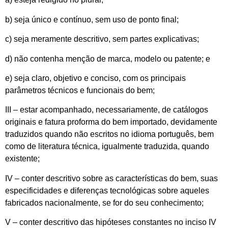
b) seja único e contínuo, sem uso de ponto final;
c) seja meramente descritivo, sem partes explicativas;
d) não contenha menção de marca, modelo ou patente; e
e) seja claro, objetivo e conciso, com os principais
parâmetros técnicos e funcionais do bem;
III – estar acompanhado, necessariamente, de catálogos
originais e fatura proforma do bem importado, devidamente
traduzidos quando não escritos no idioma português, bem
como de literatura técnica, igualmente traduzida, quando
existente;
IV – conter descritivo sobre as características do bem, suas
especificidades e diferenças tecnológicas sobre aqueles
fabricados nacionalmente, se for do seu conhecimento;
V – conter descritivo das hipóteses constantes no inciso IV