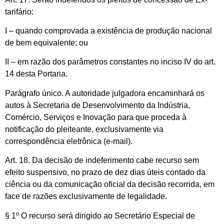
tarifário:
I – quando comprovada a existência de produção nacional
de bem equivalente; ou
II – em razão dos parâmetros constantes no inciso IV do art.
14 desta Portaria.
Parágrafo único. A autoridade julgadora encaminhará os
autos à Secretaria de Desenvolvimento da Indústria,
Comércio, Serviços e Inovação para que proceda à
notificação do pleiteante, exclusivamente via
correspondência eletrônica (e-mail).
Art. 18. Da decisão de indeferimento cabe recurso sem
efeito suspensivo, no prazo de dez dias úteis contado da
ciência ou da comunicação oficial da decisão recorrida, em
face de razões exclusivamente de legalidade.
§ 1º O recurso será dirigido ao Secretário Especial de