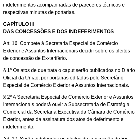
indeferimentos acompanhadas de pareceres técnicos e
respectivas minutas de portarias.
CAPÍTULO III
DAS CONCESSÕES E DOS INDEFERIMENTOS
Art. 16. Compete à Secretaria Especial de Comércio
Exterior e Assuntos Internacionais decidir sobre os pleitos
de concessão de Ex-tarifário.
§ 1º Os atos de que trata o caput serão publicados no Diário
Oficial da União, por portarias editadas pelo Secretário
Especial de Comércio Exterior e Assuntos Internacionais.
§ 2º A Secretaria Especial de Comércio Exterior e Assuntos
Internacionais poderá ouvir a Subsecretaria de Estratégia
Comercial da Secretaria Executiva da Câmara de Comércio
Exterior, antes da assinatura dos atos de deferimento e
indeferimento.
Art. 17. Serão indeferidos os pleitos de concessão de Ex-