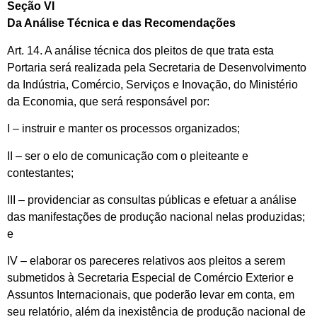
Seção VI
Da Análise Técnica e das Recomendações
Art. 14. A análise técnica dos pleitos de que trata esta
Portaria será realizada pela Secretaria de Desenvolvimento
da Indústria, Comércio, Serviços e Inovação, do Ministério
da Economia, que será responsável por:
I – instruir e manter os processos organizados;
II – ser o elo de comunicação com o pleiteante e
contestantes;
III – providenciar as consultas públicas e efetuar a análise
das manifestações de produção nacional nelas produzidas;
e
IV – elaborar os pareceres relativos aos pleitos a serem
submetidos à Secretaria Especial de Comércio Exterior e
Assuntos Internacionais, que poderão levar em conta, em
seu relatório, além da inexistência de produção nacional de