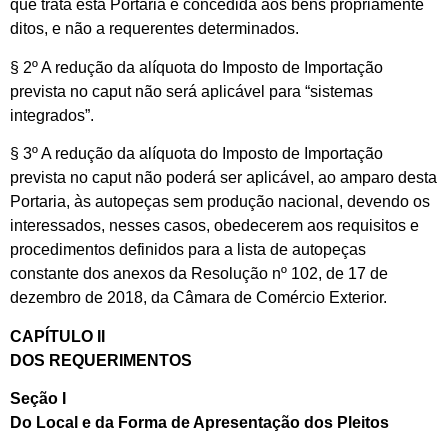
que trata esta Portaria é concedida aos bens propriamente
ditos, e não a requerentes determinados.
§ 2º A redução da alíquota do Imposto de Importação
prevista no caput não será aplicável para “sistemas
integrados”.
§ 3º A redução da alíquota do Imposto de Importação
prevista no caput não poderá ser aplicável, ao amparo desta
Portaria, às autopeças sem produção nacional, devendo os
interessados, nesses casos, obedecerem aos requisitos e
procedimentos definidos para a lista de autopeças
constante dos anexos da Resolução nº 102, de 17 de
dezembro de 2018, da Câmara de Comércio Exterior.
CAPÍTULO II
DOS REQUERIMENTOS
Seção I
Do Local e da Forma de Apresentação dos Pleitos