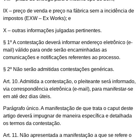
IX – preço de venda e preço na fábrica sem a incidência de
impostos (EXW – Ex Works); e
X – outras informações julgadas pertinentes.
§ 1º A contestação deverá informar endereço eletrônico (e-
mail) válido para onde serão encaminhadas as
comunicações e notificações referentes ao processo.
§ 2º Não serão admitidas contestações genéricas.
Art. 10. Admitida a contestação, o pleiteante será informado,
via correspondência eletrônica (e-mail), para manifestar-se
em até dez dias úteis.
Parágrafo único. A manifestação de que trata o caput deste
artigo deverá impugnar de maneira específica e detalhada
os termos da contestação.
Art. 11. Não apresentada a manifestação a que se refere o