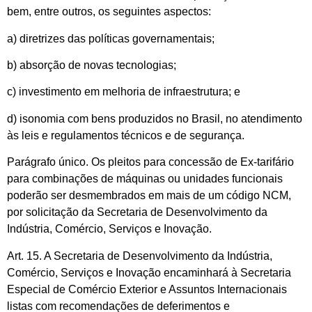
bem, entre outros, os seguintes aspectos:
a) diretrizes das políticas governamentais;
b) absorção de novas tecnologias;
c) investimento em melhoria de infraestrutura; e
d) isonomia com bens produzidos no Brasil, no atendimento
às leis e regulamentos técnicos e de segurança.
Parágrafo único. Os pleitos para concessão de Ex-tarifário
para combinações de máquinas ou unidades funcionais
poderão ser desmembrados em mais de um código NCM,
por solicitação da Secretaria de Desenvolvimento da
Indústria, Comércio, Serviços e Inovação.
Art. 15. A Secretaria de Desenvolvimento da Indústria,
Comércio, Serviços e Inovação encaminhará à Secretaria
Especial de Comércio Exterior e Assuntos Internacionais
listas com recomendações de deferimentos e