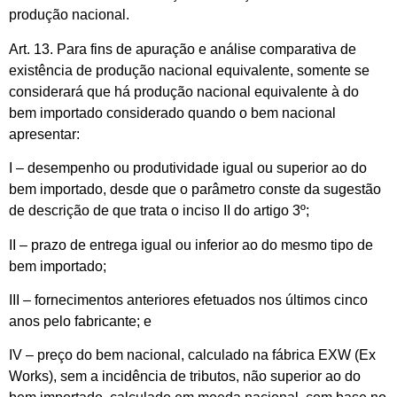
produção nacional.
Art. 13. Para fins de apuração e análise comparativa de
existência de produção nacional equivalente, somente se
considerará que há produção nacional equivalente à do
bem importado considerado quando o bem nacional
apresentar:
I – desempenho ou produtividade igual ou superior ao do
bem importado, desde que o parâmetro conste da sugestão
de descrição de que trata o inciso II do artigo 3º;
II – prazo de entrega igual ou inferior ao do mesmo tipo de
bem importado;
III – fornecimentos anteriores efetuados nos últimos cinco
anos pelo fabricante; e
IV – preço do bem nacional, calculado na fábrica EXW (Ex
Works), sem a incidência de tributos, não superior ao do