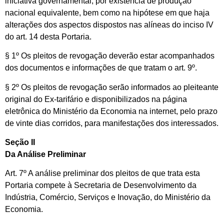
iniciativa governamental, por existência de produção
nacional equivalente, bem como na hipótese em que haja
alterações dos aspectos dispostos nas alíneas do inciso IV
do art. 14 desta Portaria.
§ 1º Os pleitos de revogação deverão estar acompanhados
dos documentos e informações de que tratam o art. 9º.
§ 2º Os pleitos de revogação serão informados ao pleiteante
original do Ex-tarifário e disponibilizados na página
eletrônica do Ministério da Economia na internet, pelo prazo
de vinte dias corridos, para manifestações dos interessados.
Seção II
Da Análise Preliminar
Art. 7º A análise preliminar dos pleitos de que trata esta
Portaria compete à Secretaria de Desenvolvimento da
Indústria, Comércio, Serviços e Inovação, do Ministério da
Economia.