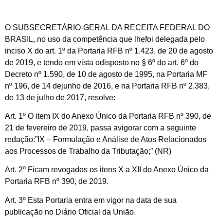
O SUBSECRETÁRIO-GERAL DA RECEITA FEDERAL DO
BRASIL, no uso da competência que lhefoi delegada pelo
inciso X do art. 1º da Portaria RFB nº 1.423, de 20 de agosto
de 2019, e tendo em vista odisposto no § 6º do art. 6º do
Decreto nº 1.590, de 10 de agosto de 1995, na Portaria MF
nº 196, de 14 dejunho de 2016, e na Portaria RFB nº 2.383,
de 13 de julho de 2017, resolve:
Art. 1º O item IX do Anexo Único da Portaria RFB nº 390, de
21 de fevereiro de 2019, passa avigorar com a seguinte
redação:”IX – Formulação e Análise de Atos Relacionados
aos Processos de Trabalho da Tributação;” (NR)
Art. 2º Ficam revogados os itens X a XII do Anexo Único da
Portaria RFB nº 390, de 2019.
Art. 3º Esta Portaria entra em vigor na data de sua
publicação no Diário Oficial da União.