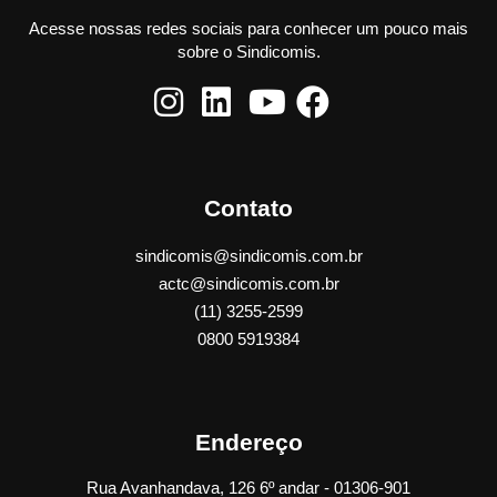
Acesse nossas redes sociais para conhecer um pouco mais
sobre o Sindicomis.
Contato
sindicomis@sindicomis.com.br
actc@sindicomis.com.br
(11) 3255-2599
0800 5919384
Endereço
Rua Avanhandava, 126 6º andar - 01306-901