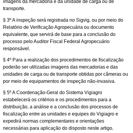
imagens da mercadoria e da unidade de carga ou de
transporte.
§ 3º A inspeção será registrada no Sigvig, ou por meio do
Relatório de Verificação Agropecuária ou documento
equivalente, que servirá de base para a conclusão do
processo pelo Auditor Fiscal Federal Agropecuário
responsável.
§ 4º Para a realização dos procedimentos de fiscalização
poderão ser utilizadas imagens das mercadorias e das
unidades de carga ou de transporte obtidas por câmeras ou
por meio de equipamentos de inspeção não-invasiva.
§ 5º A Coordenação-Geral do Sistema Vigiagro
estabelecerá os critérios e os procedimentos para a
distribuição, a análise e a conclusão dos processos de
fiscalização entre as unidades e equipes do Vigiagro e
expedirá normas complementares e orientações
necessárias para aplicação do disposto neste artigo.