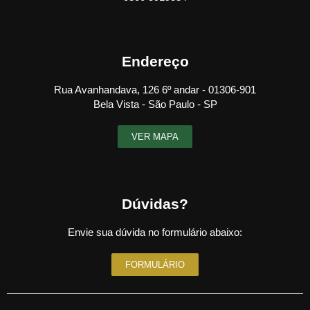
Endereço
Rua Avanhandava, 126 6º andar - 01306-901
Bela Vista - São Paulo - SP
VER MAPA
Dúvidas?
Envie sua dúvida no formulário abaixo:
FORMULÁRIO