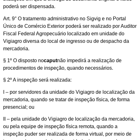
poderá ser dispensada.
Art. 9° O tratamento administrativo no Sigvig e no Portal
Único de Comércio Exterior poderá ser realizado por Auditor
Fiscal Federal Agropecuário localizado em unidade do
Vigiagro diversa do local de ingresso ou de despacho da
mercadoria.
§ 1º O disposto no
caput
não impedirá a realização de
procedimentos de inspeção, quando necessários.
§ 2º A inspeção será realizada:
I – por servidores da unidade do Vigiagro de localização da
mercadoria, quando se tratar de inspeção física, de forma
presencial; ou
II – pela unidade do Vigiagro de localização da mercadoria,
ou pela equipe de inspeção física remota, quando a
inspeção puder ser realizada de forma virtual, por meio de