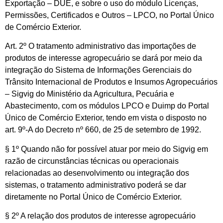
Exportação – DUE, e sobre o uso do módulo Licenças,
Permissões, Certificados e Outros – LPCO, no Portal Único
de Comércio Exterior.
Art. 2º O tratamento administrativo das importações de
produtos de interesse agropecuário se dará por meio da
integração do Sistema de Informações Gerenciais do
Trânsito Internacional de Produtos e Insumos Agropecuários
– Sigvig do Ministério da Agricultura, Pecuária e
Abastecimento, com os módulos LPCO e Duimp do Portal
Único de Comércio Exterior, tendo em vista o disposto no
art. 9º-A do Decreto nº 660, de 25 de setembro de 1992.
§ 1º Quando não for possível atuar por meio do Sigvig em
razão de circunstâncias técnicas ou operacionais
relacionadas ao desenvolvimento ou integração dos
sistemas, o tratamento administrativo poderá se dar
diretamente no Portal Único de Comércio Exterior.
§ 2º A relação dos produtos de interesse agropecuário