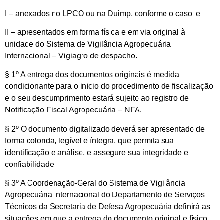
I – anexados no LPCO ou na Duimp, conforme o caso; e
II – apresentados em forma física e em via original à
unidade do Sistema de Vigilância Agropecuária
Internacional – Vigiagro de despacho.
§ 1º A entrega dos documentos originais é medida
condicionante para o início do procedimento de fiscalização
e o seu descumprimento estará sujeito ao registro de
Notificação Fiscal Agropecuária – NFA.
§ 2º O documento digitalizado deverá ser apresentado de
forma colorida, legível e íntegra, que permita sua
identificação e análise, e assegure sua integridade e
confiabilidade.
§ 3º A Coordenação-Geral do Sistema de Vigilância
Agropecuária Internacional do Departamento de Serviços
Técnicos da Secretaria de Defesa Agropecuária definirá as
situações em que a entrega do documento original e físico