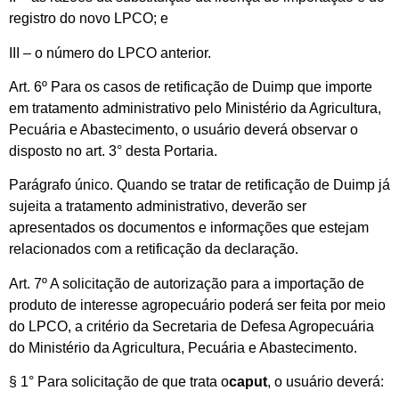
registro do novo LPCO; e
III – o número do LPCO anterior.
Art. 6º Para os casos de retificação de Duimp que importe
em tratamento administrativo pelo Ministério da Agricultura,
Pecuária e Abastecimento, o usuário deverá observar o
disposto no art. 3° desta Portaria.
Parágrafo único. Quando se tratar de retificação de Duimp já
sujeita a tratamento administrativo, deverão ser
apresentados os documentos e informações que estejam
relacionados com a retificação da declaração.
Art. 7º A solicitação de autorização para a importação de
produto de interesse agropecuário poderá ser feita por meio
do LPCO, a critério da Secretaria de Defesa Agropecuária
do Ministério da Agricultura, Pecuária e Abastecimento.
§ 1° Para solicitação de que trata o
caput
, o usuário deverá: