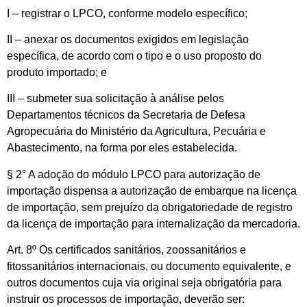
I – registrar o LPCO, conforme modelo específico;
II – anexar os documentos exigidos em legislação
específica, de acordo com o tipo e o uso proposto do
produto importado; e
III – submeter sua solicitação à análise pelos
Departamentos técnicos da Secretaria de Defesa
Agropecuária do Ministério da Agricultura, Pecuária e
Abastecimento, na forma por eles estabelecida.
§ 2° A adoção do módulo LPCO para autorização de
importação dispensa a autorização de embarque na licença
de importação, sem prejuízo da obrigatoriedade de registro
da licença de importação para internalização da mercadoria.
Art. 8º Os certificados sanitários, zoossanitários e
fitossanitários internacionais, ou documento equivalente, e
outros documentos cuja via original seja obrigatória para
instruir os processos de importação, deverão ser: