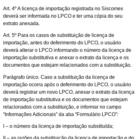
Art. 4º A licença de importação registrada no Siscomex
deverá ser informada no LPCO e ter uma cópia do seu
extrato anexada.
Art. 5º Para os casos de substituição de licença de
importação, antes do deferimento do LPCO, o usuário
deverá alterar o LPCO informando o número da licença de
importação substitutiva e anexar o extrato da licença e os
documentos que estejam relacionados com a substituição.
Parágrafo único. Caso a substituição da licença de
importação ocorra após o deferimento do LPCO, o usuário
deverá registrar um novo LPCO, anexar o extrato da licença
de importação substitutiva e os documentos que estejam
relacionados com a substituição, e informar no campo
“Informações Adicionais” da aba “Formulário LPCO”:
I – o número da licença de importação substituída;
II – as razões da substituição da licença de importação e do