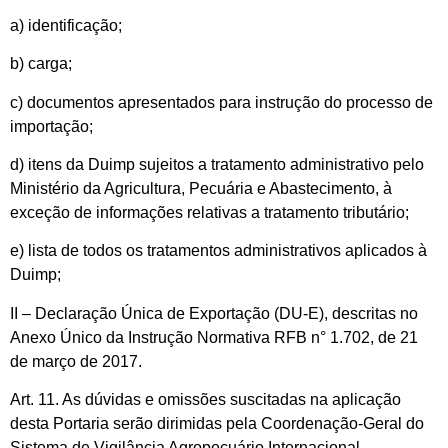
a) identificação;
b) carga;
c) documentos apresentados para instrução do processo de
importação;
d) itens da Duimp sujeitos a tratamento administrativo pelo
Ministério da Agricultura, Pecuária e Abastecimento, à
exceção de informações relativas a tratamento tributário;
e) lista de todos os tratamentos administrativos aplicados à
Duimp;
II – Declaração Única de Exportação (DU-E), descritas no
Anexo Único da Instrução Normativa RFB n° 1.702, de 21
de março de 2017.
Art. 11. As dúvidas e omissões suscitadas na aplicação
desta Portaria serão dirimidas pela Coordenação-Geral do
Sistema de Vigilância Agropecuário Internacional.