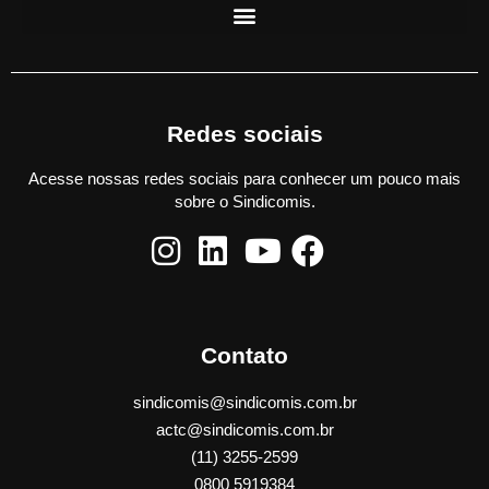
Redes sociais
Acesse nossas redes sociais para conhecer um pouco mais
sobre o Sindicomis.
Contato
sindicomis@sindicomis.com.br
actc@sindicomis.com.br
(11) 3255-2599
0800 5919384