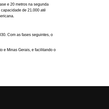
fase e 20 metros na segunda
de capacidade de 21.000 até
ericana.
2030. Com as fases seguintes, o
o e Minas Gerais, e facilitando o