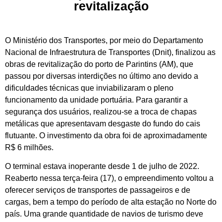
revitalização
O Ministério dos Transportes, por meio do Departamento
Nacional de Infraestrutura de Transportes (Dnit), finalizou as
obras de revitalização do porto de Parintins (AM), que
passou por diversas interdições no último ano devido a
dificuldades técnicas que inviabilizaram o pleno
funcionamento da unidade portuária. Para garantir a
segurança dos usuários, realizou-se a troca de chapas
metálicas que apresentavam desgaste do fundo do cais
flutuante. O investimento da obra foi de aproximadamente
R$ 6 milhões.
O terminal estava inoperante desde 1 de julho de 2022.
Reaberto nessa terça-feira (17), o empreendimento voltou a
oferecer serviços de transportes de passageiros e de
cargas, bem a tempo do período de alta estação no Norte do
país. Uma grande quantidade de navios de turismo deve