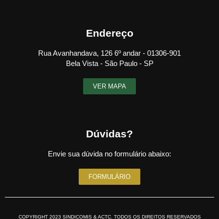
Endereço
Rua Avanhandava, 126 6º andar - 01306-901
Bela Vista - São Paulo - SP
VER MAPA
Dúvidas?
Envie sua dúvida no formulário abaixo:
FORMULÁRIO
COPYRIGHT 2023 SINDICOMIS & ACTC. TODOS OS DIREITOS RESERVADOS