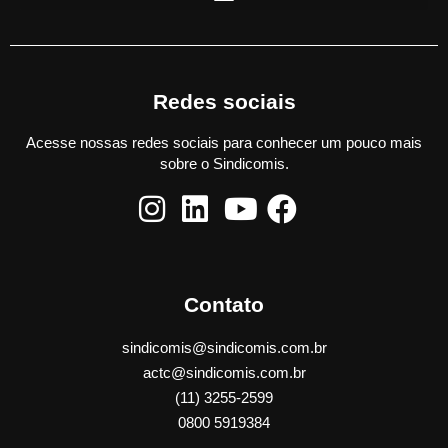
Redes sociais
Acesse nossas redes sociais para conhecer um pouco mais
sobre o Sindicomis.
Contato
sindicomis@sindicomis.com.br
actc@sindicomis.com.br
(11) 3255-2599
0800 5919384