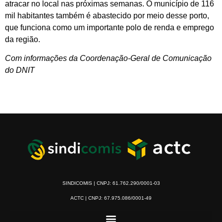
atracar no local nas próximas semanas. O município de 116
mil habitantes também é abastecido por meio desse porto,
que funciona como um importante polo de renda e emprego
da região.
Com informações da Coordenação-Geral de Comunicação
do DNIT
SINDICOMIS | CNPJ: 61.762.290/0001-03
ACTC | CNPJ: 67.975.086/0001-49