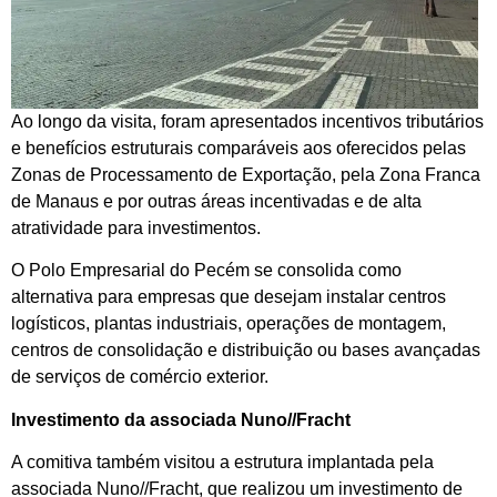
Ao longo da visita, foram apresentados incentivos tributários
e benefícios estruturais comparáveis aos oferecidos pelas
Zonas de Processamento de Exportação, pela Zona Franca
de Manaus e por outras áreas incentivadas e de alta
atratividade para investimentos.
O Polo Empresarial do Pecém se consolida como
alternativa para empresas que desejam instalar centros
logísticos, plantas industriais, operações de montagem,
centros de consolidação e distribuição ou bases avançadas
de serviços de comércio exterior.
Investimento da associada Nuno//Fracht
A comitiva também visitou a estrutura implantada pela
associada Nuno//Fracht, que realizou um investimento de