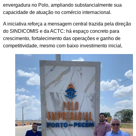
envergadura no Polo, ampliando substancialmente sua
capacidade de atuação no comércio internacional.
A iniciativa reforça a mensagem central trazida pela direção
do SINDICOMIS e da ACTC: há espaço concreto para
crescimento, fortalecimento das operações e ganho de
competitividade, mesmo com baixo investimento inicial,