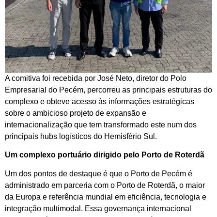
A comitiva foi recebida por José Neto, diretor do Polo
Empresarial do Pecém, percorreu as principais estruturas do
complexo e obteve acesso às informações estratégicas
sobre o ambicioso projeto de expansão e
internacionalização que tem transformado este num dos
principais hubs logísticos do Hemisfério Sul.
Um complexo portuário dirigido pelo Porto de Roterdã
Um dos pontos de destaque é que o Porto de Pecém é
administrado em parceria com o Porto de Roterdã, o maior
da Europa e referência mundial em eficiência, tecnologia e
integração multimodal. Essa governança internacional