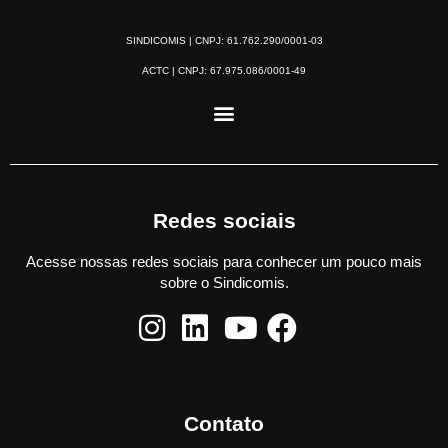
SINDICOMIS | CNPJ: 61.762.290/0001-03
ACTC | CNPJ: 67.975.086/0001-49
Redes sociais
Acesse nossas redes sociais para conhecer um pouco mais
sobre o Sindicomis.
Contato