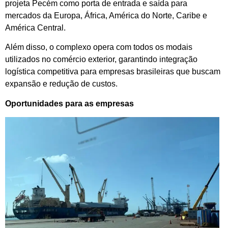
projeta Pecém como porta de entrada e saída para
mercados da Europa, África, América do Norte, Caribe e
América Central.
Além disso, o complexo opera com todos os modais
utilizados no comércio exterior, garantindo integração
logística competitiva para empresas brasileiras que buscam
expansão e redução de custos.
Oportunidades para as empresas