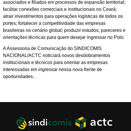
associados e filiados em processos de expansão territorial;
facilitar conexões comerciais e institucionais no Ceará;
atrair investimentos para operações logísticas de todos os
portes; fortalecer a competitividade das empresas
brasileiras no cenário global; produzir estudos, pareceres e
orientações técnicas para quem desejar ingressar no Polo.
A Assessoria de Comunicação do SINDICOMIS
NACIONAL/ACTC noticiará novos desdobramentos
institucionais e técnicos para orientar as empresas
interessadas em ingressar nessa nova frente de
oportunidades.