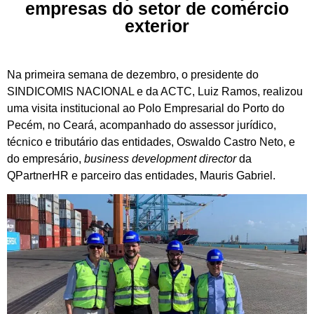
empresas do setor de comércio
exterior
Na primeira semana de dezembro, o presidente do
SINDICOMIS NACIONAL e da ACTC, Luiz Ramos, realizou
uma visita institucional ao Polo Empresarial do Porto do
Pecém, no Ceará, acompanhado do assessor jurídico,
técnico e tributário das entidades, Oswaldo Castro Neto, e
do empresário,
business development director
da
QPartnerHR e parceiro das entidades, Mauris Gabriel.