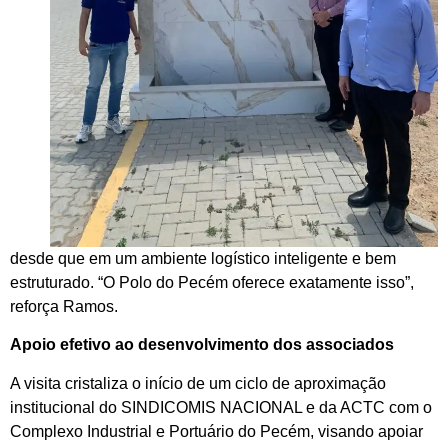
desde que em um ambiente logístico inteligente e bem
estruturado. “O Polo do Pecém oferece exatamente isso”,
reforça Ramos.
Apoio efetivo ao desenvolvimento dos associados
A visita cristaliza o início de um ciclo de aproximação
institucional do SINDICOMIS NACIONAL e da ACTC com o
Complexo Industrial e Portuário do Pecém, visando apoiar