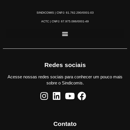
SINDICOMIS | CNPJ: 61.762.290/0001-03
ACTC | CNPJ: 67.975.086/0001-49
Redes sociais
Acesse nossas redes sociais para conhecer um pouco mais
sobre o Sindicomis.
Contato