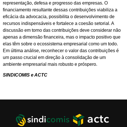
representação, defesa e progresso das empresas. O
financiamento resultante dessas contribuições viabiliza a
eficácia da advocacia, possibilita o desenvolvimento de
recursos indispensáveis e fortalece a coesão setorial. A
discussão em torno das contribuições deve considerar não
apenas a dimensão financeira, mas o impacto positivo que
elas têm sobre o ecossistema empresarial como um todo.
Em última análise, reconhecer o valor das contribuições é
um passo crucial em direção à consolidação de um
ambiente empresarial mais robusto e próspero.
SINDICOMIS e ACTC