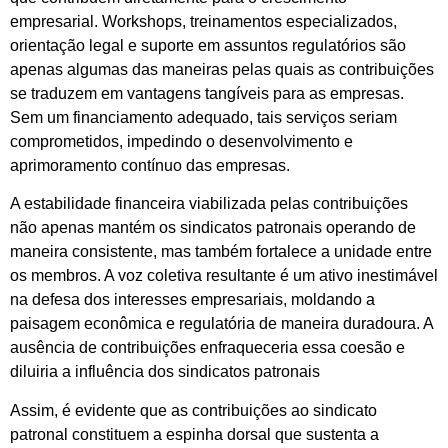
empresarial. Workshops, treinamentos especializados,
orientação legal e suporte em assuntos regulatórios são
apenas algumas das maneiras pelas quais as contribuições
se traduzem em vantagens tangíveis para as empresas.
Sem um financiamento adequado, tais serviços seriam
comprometidos, impedindo o desenvolvimento e
aprimoramento contínuo das empresas.
A estabilidade financeira viabilizada pelas contribuições
não apenas mantém os sindicatos patronais operando de
maneira consistente, mas também fortalece a unidade entre
os membros. A voz coletiva resultante é um ativo inestimável
na defesa dos interesses empresariais, moldando a
paisagem econômica e regulatória de maneira duradoura. A
ausência de contribuições enfraqueceria essa coesão e
diluiria a influência dos sindicatos patronais
Assim, é evidente que as contribuições ao sindicato
patronal constituem a espinha dorsal que sustenta a