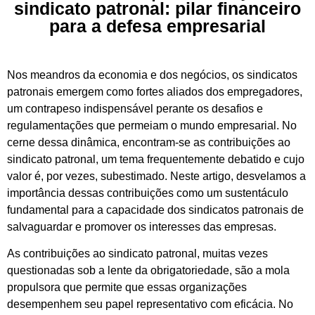
sindicato patronal: pilar financeiro
para a defesa empresarial
Nos meandros da economia e dos negócios, os sindicatos
patronais emergem como fortes aliados dos empregadores,
um contrapeso indispensável perante os desafios e
regulamentações que permeiam o mundo empresarial. No
cerne dessa dinâmica, encontram-se as contribuições ao
sindicato patronal, um tema frequentemente debatido e cujo
valor é, por vezes, subestimado. Neste artigo, desvelamos a
importância dessas contribuições como um sustentáculo
fundamental para a capacidade dos sindicatos patronais de
salvaguardar e promover os interesses das empresas.
As contribuições ao sindicato patronal, muitas vezes
questionadas sob a lente da obrigatoriedade, são a mola
propulsora que permite que essas organizações
desempenhem seu papel representativo com eficácia. No