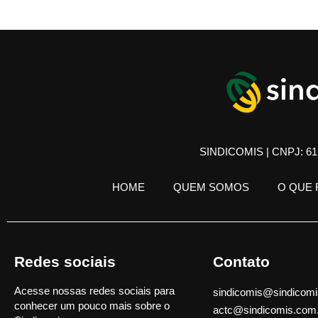
SINDICOMIS | CNPJ: 61.
HOME
QUEM SOMOS
O QUE
Redes sociais
Contato
Acesse nossas redes sociais para
sindicomis@sindicomi
conhecer um pouco mais sobre o
actc@sindicomis.com