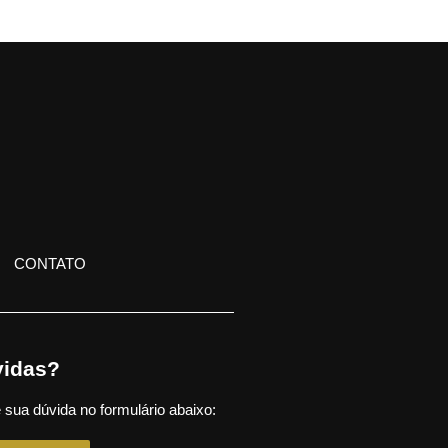
CONTATO
idas?
 sua dúvida no formulário abaixo: