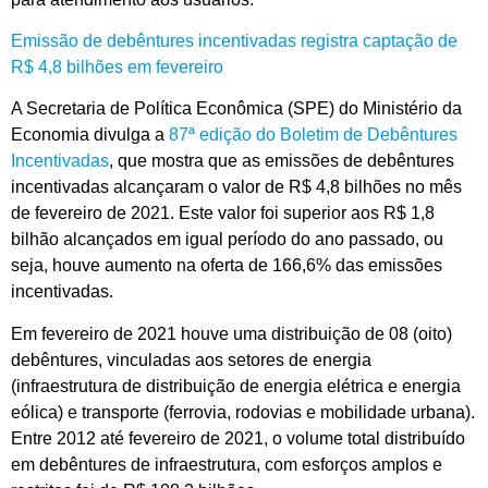
Emissão de debêntures incentivadas registra captação de
R$ 4,8 bilhões em fevereiro
A Secretaria de Política Econômica (SPE) do Ministério da
Economia divulga a
87ª edição do Boletim de Debêntures
Incentivadas
, que mostra que as emissões de debêntures
incentivadas alcançaram o valor de R$ 4,8 bilhões no mês
de fevereiro de 2021. Este valor foi superior aos R$ 1,8
bilhão alcançados em igual período do ano passado, ou
seja, houve aumento na oferta de 166,6% das emissões
incentivadas.
Em fevereiro de 2021 houve uma distribuição de 08 (oito)
debêntures, vinculadas aos setores de energia
(infraestrutura de distribuição de energia elétrica e energia
eólica) e transporte (ferrovia, rodovias e mobilidade urbana).
Entre 2012 até fevereiro de 2021, o volume total distribuído
em debêntures de infraestrutura, com esforços amplos e