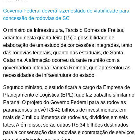
Governo Federal deverá fazer estudo de viabilidade para
concessão de rodovias de SC
O ministro da Infraestrutura, Tarcísio Gomes de Freitas,
adiantou nesta quarta-feira (15) a possibilidade de
elaboração de um estudo de concessões integradas, tanto
das rodovias federais, quanto das estaduais, de Santa
Catarina. A afirmação ocorreu durante reunião com a
governadora interina Daniela Reinehr, que apresentou as
necessidades de infraestrutura do estado.
Segundo ministro, o estudo ficará a cargo da Empresa de
Planejamento e Logística (EPL), que faz trabalho similar no
Paraná. O projeto do Governo Federal para as rodovias
paranaenses prevê R$ 42 bilhões de investimentos, em
mais de 3 mil quilômetros de rodovias, divididos em seis
lotes. Além disso, serão outros R$ 34 bilhões destinados
para a conservação das rodovias e contratação de serviços
para atendimento aos usuários.