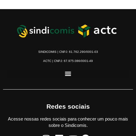
SINDICOMIS | CNPJ: 61.762.290/0001-03
ACTC | CNPJ: 67.975.086/0001-49
Redes sociais
Acesse nossas redes sociais para conhecer um pouco mais
sobre o Sindicomis.