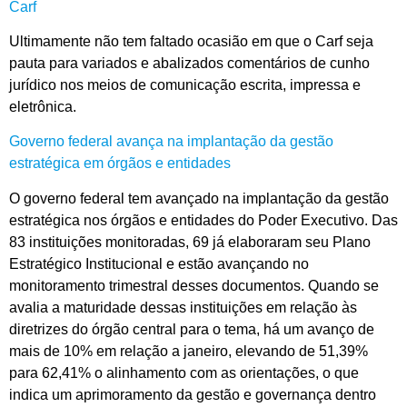
Carf
Ultimamente não tem faltado ocasião em que o Carf seja
pauta para variados e abalizados comentários de cunho
jurídico nos meios de comunicação escrita, impressa e
eletrônica.
Governo federal avança na implantação da gestão
estratégica em órgãos e entidades
O governo federal tem avançado na implantação da gestão
estratégica nos órgãos e entidades do Poder Executivo. Das
83 instituições monitoradas, 69 já elaboraram seu Plano
Estratégico Institucional e estão avançando no
monitoramento trimestral desses documentos. Quando se
avalia a maturidade dessas instituições em relação às
diretrizes do órgão central para o tema, há um avanço de
mais de 10% em relação a janeiro, elevando de 51,39%
para 62,41% o alinhamento com as orientações, o que
indica um aprimoramento da gestão e governança dentro