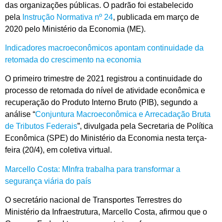
das organizações públicas. O padrão foi estabelecido
pela
Instrução Normativa nº 24
, publicada em março de
2020 pelo Ministério da Economia (ME).
Indicadores macroeconômicos apontam continuidade da
retomada do crescimento na economia
O primeiro trimestre de 2021 registrou a continuidade do
processo de retomada do nível de atividade econômica e
recuperação do Produto Interno Bruto (PIB), segundo a
análise “
Conjuntura Macroeconômica e Arrecadação Bruta
de Tributos Federais
”, divulgada pela Secretaria de Política
Econômica (SPE) do Ministério da Economia nesta terça-
feira (20/4), em coletiva virtual.
Marcello Costa: MInfra trabalha para transformar a
segurança viária do país
O secretário nacional de Transportes Terrestres do
Ministério da Infraestrutura, Marcello Costa, afirmou que o