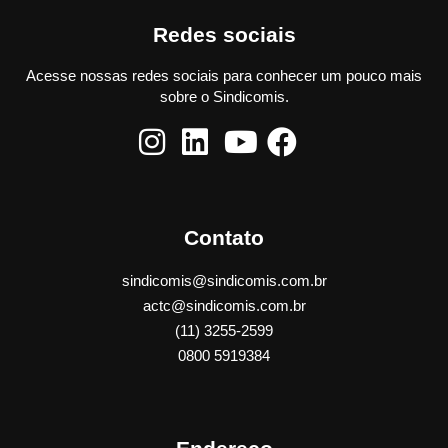
Redes sociais
Acesse nossas redes sociais para conhecer um pouco mais
sobre o Sindicomis.
Contato
sindicomis@sindicomis.com.br
actc@sindicomis.com.br
(11) 3255-2599
0800 5919384