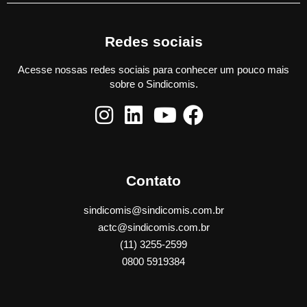
Redes sociais
Acesse nossas redes sociais para conhecer um pouco mais
sobre o Sindicomis.
Contato
sindicomis@sindicomis.com.br
actc@sindicomis.com.br
(11) 3255-2599
0800 5919384