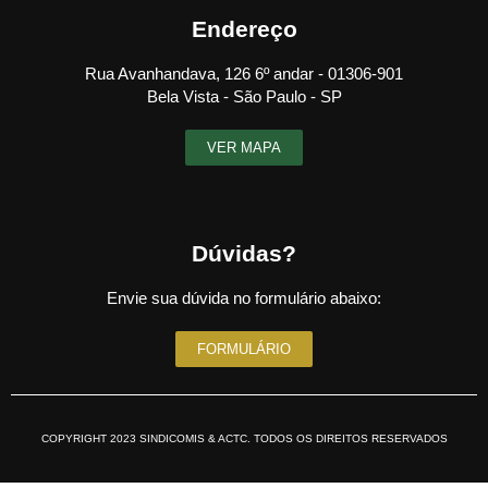
Endereço
Rua Avanhandava, 126 6º andar - 01306-901
Bela Vista - São Paulo - SP
VER MAPA
Dúvidas?
Envie sua dúvida no formulário abaixo:
FORMULÁRIO
COPYRIGHT 2023 SINDICOMIS & ACTC. TODOS OS DIREITOS RESERVADOS