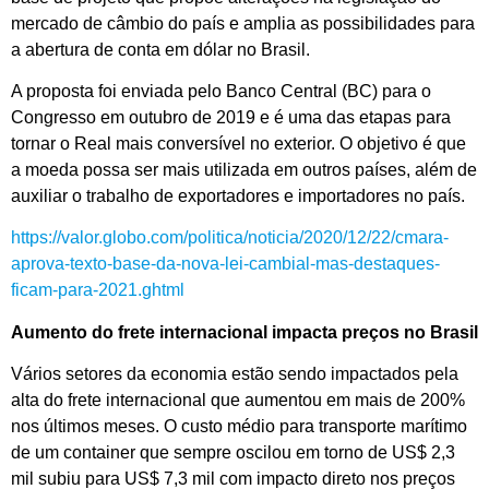
mercado de câmbio do país e amplia as possibilidades para
a abertura de conta em dólar no Brasil.
A proposta foi enviada pelo Banco Central (BC) para o
Congresso em outubro de 2019 e é uma das etapas para
tornar o Real mais conversível no exterior. O objetivo é que
a moeda possa ser mais utilizada em outros países, além de
auxiliar o trabalho de exportadores e importadores no país.
https://valor.globo.com/politica/noticia/2020/12/22/cmara-
aprova-texto-base-da-nova-lei-cambial-mas-destaques-
ficam-para-2021.ghtml
Aumento do frete internacional impacta preços no Brasil
Vários setores da economia estão sendo impactados pela
alta do frete internacional que aumentou em mais de 200%
nos últimos meses. O custo médio para transporte marítimo
de um container que sempre oscilou em torno de US$ 2,3
mil subiu para US$ 7,3 mil com impacto direto nos preços