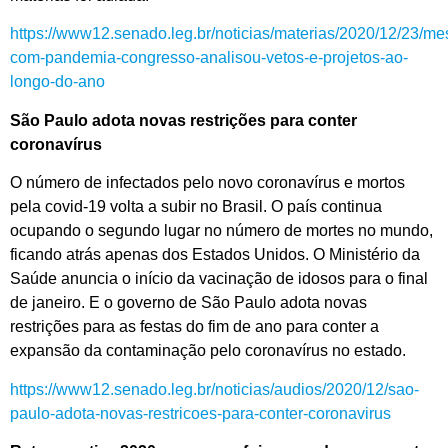
https://www12.senado.leg.br/noticias/materias/2020/12/23/m
com-pandemia-congresso-analisou-vetos-e-projetos-ao-
longo-do-ano
São Paulo adota novas restrições para conter
coronavírus
O número de infectados pelo novo coronavírus e mortos
pela covid-19 volta a subir no Brasil. O país continua
ocupando o segundo lugar no número de mortes no mundo,
ficando atrás apenas dos Estados Unidos. O Ministério da
Saúde anuncia o início da vacinação de idosos para o final
de janeiro. E o governo de São Paulo adota novas
restrições para as festas do fim de ano para conter a
expansão da contaminação pelo coronavírus no estado.
https://www12.senado.leg.br/noticias/audios/2020/12/sao-
paulo-adota-novas-restricoes-para-conter-coronavirus