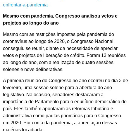
enfrentar-a-pandemia
Mesmo com pandemia, Congresso analisou vetos e
projetos ao longo do ano
Mesmo com as restrições impostas pela pandemia do
coronavírus ao longo de 2020, o Congresso Nacional
conseguiu se reunir, diante da necessidade de apreciar
vetos e projetos de liberação de crédito. Foram 13 reuniões
ao longo do ano, com a realização de quatro sessões
solenes e nove deliberativas.
A primeira reunião do Congresso no ano ocorreu no dia 3 de
fevereiro, uma sessão solene para a abertura do ano
legislativo. Na ocasião, senadores destacaram a
importância do Parlamento para o equilíbrio democrático do
país. Eles também apontaram as reformas tributária e
administrativa como pautas prioritárias para o Congresso
em 2020. Por conta da pandemia, a apreciação dessas
matérias foi adiada.