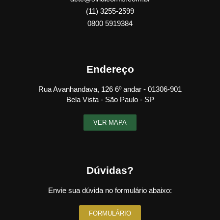
(11) 3255-2599
0800 5919384
Endereço
Rua Avanhandava, 126 6º andar - 01306-901
Bela Vista - São Paulo - SP
VER MAPA
Dúvidas?
Envie sua dúvida no formulário abaixo:
FORMULÁRIO