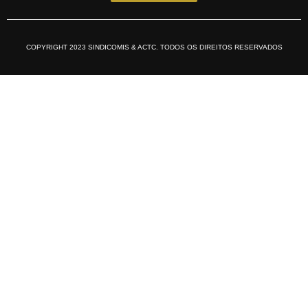
COPYRIGHT 2023 SINDICOMIS & ACTC. TODOS OS DIREITOS RESERVADOS