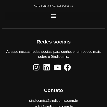
ACTC | CNPJ: 67.975.086/0001-49
Redes sociais
Acesse nossas redes sociais para conhecer um pouco mais
sobre o Sindicomis.
Contato
sindicomis@sindicomis.com.br
actc@sindicomis.com.br