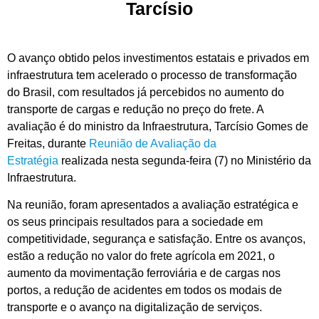
Tarcísio
O avanço obtido pelos investimentos estatais e privados em
infraestrutura tem acelerado o processo de transformação
do Brasil, com resultados já percebidos no aumento do
transporte de cargas e redução no preço do frete. A
avaliação é do ministro da Infraestrutura, Tarcísio Gomes de
Freitas, durante
Reunião de Avaliação da
Estratégia
realizada nesta segunda-feira (7) no Ministério da
Infraestrutura.
Na reunião, foram apresentados a avaliação estratégica e
os seus principais resultados para a sociedade em
competitividade, segurança e satisfação. Entre os avanços,
estão a redução no valor do frete agrícola em 2021, o
aumento da movimentação ferroviária e de cargas nos
portos, a redução de acidentes em todos os modais de
transporte e o avanço na digitalização de serviços.