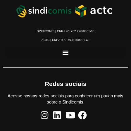
SINDICOMIS | CNPJ: 61.762.290/0001-03
ACTC | CNPJ: 67.975.086/0001-49
Redes sociais
Acesse nossas redes sociais para conhecer um pouco mais
sobre o Sindicomis.