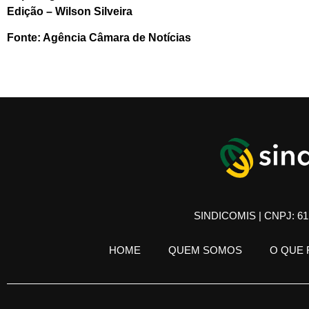
Edição – Wilson Silveira
Fonte: Agência Câmara de Notícias
SINDICOMIS | CNPJ: 61.
HOME
QUEM SOMOS
O QUE