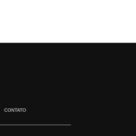
CONTATO