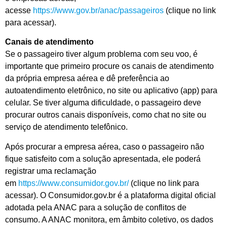
acesse
https://www.gov.br/anac/passageiros
(clique no link
para acessar).
Canais de atendimento
Se o passageiro tiver algum problema com seu voo, é
importante que primeiro procure os canais de atendimento
da própria empresa aérea e dê preferência ao
autoatendimento eletrônico, no site ou aplicativo (app) para
celular. Se tiver alguma dificuldade, o passageiro deve
procurar outros canais disponíveis, como chat no site ou
serviço de atendimento telefônico.
Após procurar a empresa aérea, caso o passageiro não
fique satisfeito com a solução apresentada, ele poderá
registrar uma reclamação
em
https://www.consumidor.gov.br/
(clique no link para
acessar). O Consumidor.gov.br é a plataforma digital oficial
adotada pela ANAC para a solução de conflitos de
consumo. A ANAC monitora, em âmbito coletivo, os dados