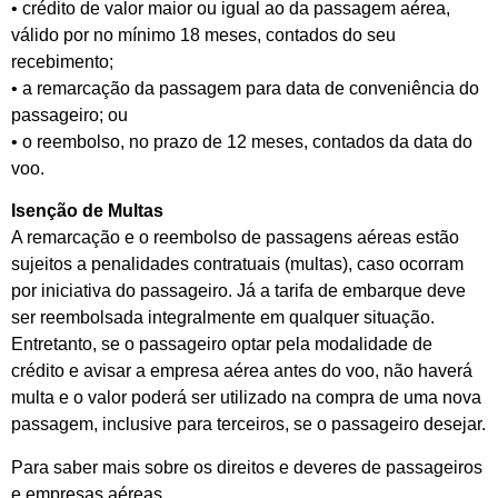
• crédito de valor maior ou igual ao da passagem aérea,
válido por no mínimo 18 meses, contados do seu
recebimento;
• a remarcação da passagem para data de conveniência do
passageiro; ou
• o reembolso, no prazo de 12 meses, contados da data do
voo.
Isenção de Multas
A remarcação e o reembolso de passagens aéreas estão
sujeitos a penalidades contratuais (multas), caso ocorram
por iniciativa do passageiro. Já a tarifa de embarque deve
ser reembolsada integralmente em qualquer situação.
Entretanto, se o passageiro optar pela modalidade de
crédito e avisar a empresa aérea antes do voo, não haverá
multa e o valor poderá ser utilizado na compra de uma nova
passagem, inclusive para terceiros, se o passageiro desejar.
Para saber mais sobre os direitos e deveres de passageiros
e empresas aéreas,