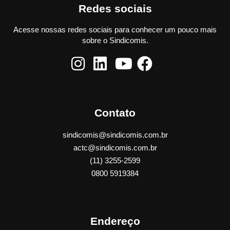
Redes sociais
Acesse nossas redes sociais para conhecer um pouco mais
sobre o Sindicomis.
Contato
sindicomis@sindicomis.com.br
actc@sindicomis.com.br
(11) 3255-2599
0800 5919384
Endereço