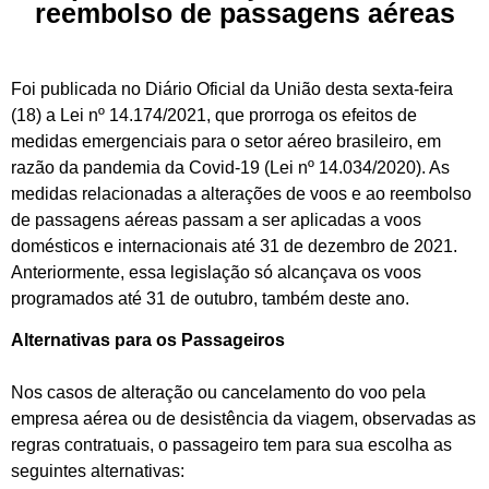
reembolso de passagens aéreas
Foi publicada no Diário Oficial da União desta sexta-feira
(18) a Lei nº 14.174/2021, que prorroga os efeitos de
medidas emergenciais para o setor aéreo brasileiro, em
razão da pandemia da Covid-19 (Lei nº 14.034/2020). As
medidas relacionadas a alterações de voos e ao reembolso
de passagens aéreas passam a ser aplicadas a voos
domésticos e internacionais até 31 de dezembro de 2021.
Anteriormente, essa legislação só alcançava os voos
programados até 31 de outubro, também deste ano.
Alternativas para os Passageiros
Nos casos de alteração ou cancelamento do voo pela
empresa aérea ou de desistência da viagem, observadas as
regras contratuais, o passageiro tem para sua escolha as
seguintes alternativas: