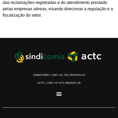
das reclamações registradas e do atendimento prestado
pelas empresas aéreas, visando direcionar a regulação e a
fiscalização do setor.
SINDICOMIS | CNPJ: 61.762.290/0001-03
ACTC | CNPJ: 67.975.086/0001-49