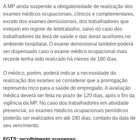
A MP ainda suspende a obrigatoriedade de realização dos
exames médicos ocupacionais, clínicos e complementares,
exceto dos exames demissionais, dos trabalhadores que
estejam em regime de teletrabalho, salvo no caso dos
trabalhadores da área de saúde e das áreas auxiliares no
ambiente hospitalar. O exame demissional também poderá
ser dispensado caso o exame médico ocupacional mais
recente tenha sido realizado há menos de 180 dias.
O médico, porém, poderá indicar a necessidade da
realização dos exames se considerar que a prorrogação
representa risco para a saúde do empregado. A avaliação
médica deverá ser feita no prazo de 120 dias, após o fim da
vigência da MP. No caso dos trabalhadores em atividade
presencial, os exames médicos ocupacionais periódicos
poderão ser realizados em até 180 dias, contado da data de
seu vencimento.
FGTS: recolhimento suspenso