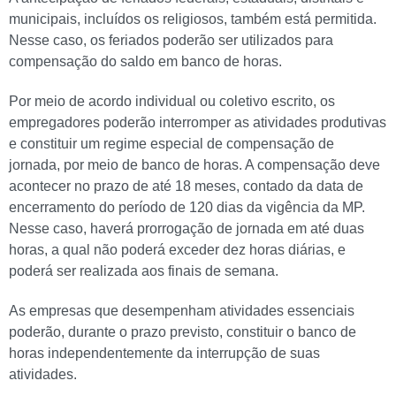
municipais, incluídos os religiosos, também está permitida.
Nesse caso, os feriados poderão ser utilizados para
compensação do saldo em banco de horas.
Por meio de acordo individual ou coletivo escrito, os
empregadores poderão interromper as atividades produtivas
e constituir um regime especial de compensação de
jornada, por meio de banco de horas. A compensação deve
acontecer no prazo de até 18 meses, contado da data de
encerramento do período de 120 dias da vigência da MP.
Nesse caso, haverá prorrogação de jornada em até duas
horas, a qual não poderá exceder dez horas diárias, e
poderá ser realizada aos finais de semana.
As empresas que desempenham atividades essenciais
poderão, durante o prazo previsto, constituir o banco de
horas independentemente da interrupção de suas
atividades.