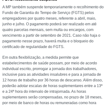
A MP também suspende temporariamente o recolhimento do
Fundo de Garantia do Tempo de Serviço (FGTS) pelos
empregadores por quatro meses, referente a abril, maio,
junho e julho. O pagamento poderá ser realizado em até
quatro parcelas mensais, sem multa ou encargos, com
vencimento a partir de setembro de 2021. Caso não haja o
pagamento nesse prazo, haverá multa e o bloqueio do
certificado de regularidade do FGTS.
Em outra flexibilização, a medida permite que
estabelecimentos de saúde possam, por meio de acordo
individual escrito, prorrogar a jornada dos trabalhadores,
inclusive para as atividades insalubres e para a jornada de
12 horas de trabalho por 36 horas de descanso. Além disso,
poderão adotar escalas de horas suplementares entre a 13ª
e a 24ª hora do intervalo de intrajornada. As horas
suplementares serão compensadas, no prazo de 18 meses,
por meio de banco de horas ou remuneradas como hora