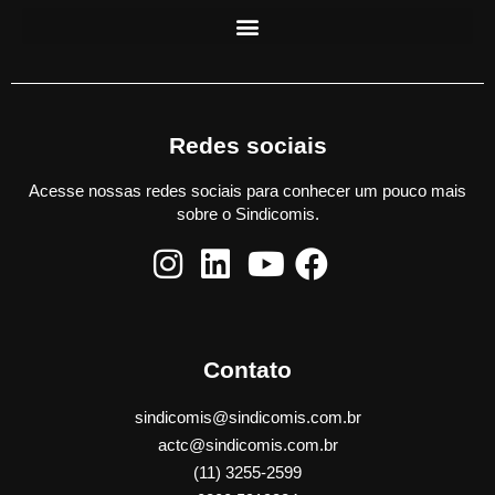
Redes sociais
Acesse nossas redes sociais para conhecer um pouco mais
sobre o Sindicomis.
Contato
sindicomis@sindicomis.com.br
actc@sindicomis.com.br
(11) 3255-2599