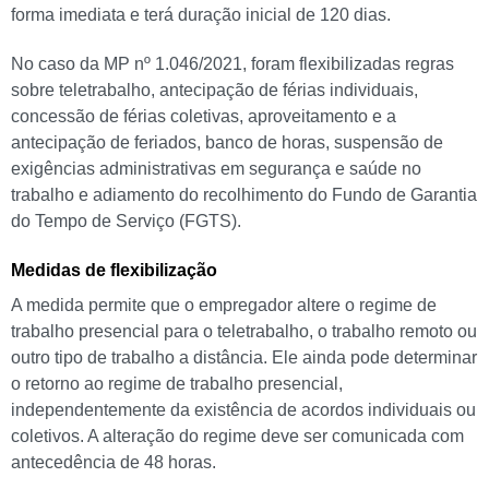
forma imediata e terá duração inicial de 120 dias.
No caso da MP nº 1.046/2021, foram flexibilizadas regras
sobre teletrabalho, antecipação de férias individuais,
concessão de férias coletivas, aproveitamento e a
antecipação de feriados, banco de horas, suspensão de
exigências administrativas em segurança e saúde no
trabalho e adiamento do recolhimento do Fundo de Garantia
do Tempo de Serviço (FGTS).
Medidas de flexibilização
A medida permite que o empregador altere o regime de
trabalho presencial para o teletrabalho, o trabalho remoto ou
outro tipo de trabalho a distância. Ele ainda pode determinar
o retorno ao regime de trabalho presencial,
independentemente da existência de acordos individuais ou
coletivos. A alteração do regime deve ser comunicada com
antecedência de 48 horas.