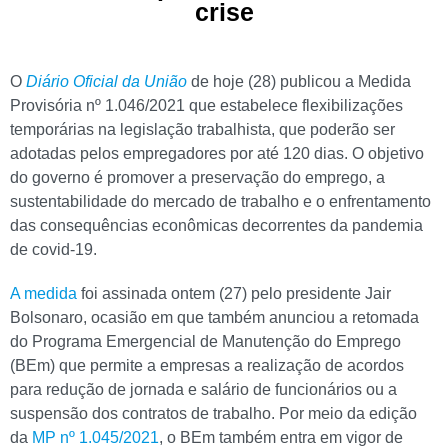
crise
O
Diário Oficial da União
de hoje (28) publicou a Medida
Provisória nº 1.046/2021 que estabelece flexibilizações
temporárias na legislação trabalhista, que poderão ser
adotadas pelos empregadores por até 120 dias. O objetivo
do governo é promover a preservação do emprego, a
sustentabilidade do mercado de trabalho e o enfrentamento
das consequências econômicas decorrentes da pandemia
de covid-19.
A medida
foi assinada ontem (27) pelo presidente Jair
Bolsonaro, ocasião em que também anunciou a retomada
do Programa Emergencial de Manutenção do Emprego
(BEm) que permite a empresas a realização de acordos
para redução de jornada e salário de funcionários ou a
suspensão dos contratos de trabalho. Por meio da edição
da
MP nº 1.045/2021
, o BEm também entra em vigor de