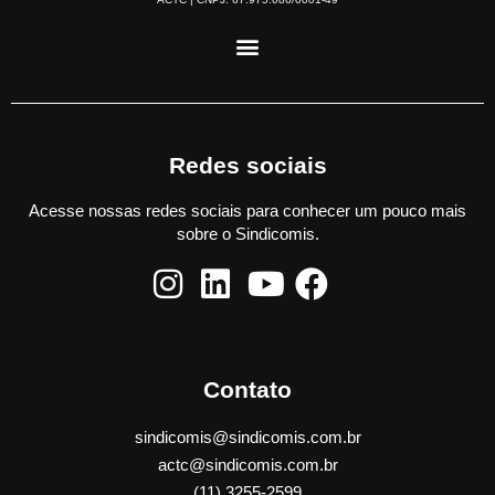
Redes sociais
Acesse nossas redes sociais para conhecer um pouco mais
sobre o Sindicomis.
Contato
sindicomis@sindicomis.com.br
actc@sindicomis.com.br
(11) 3255-2599