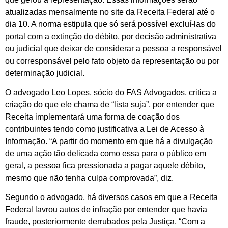
atualizadas mensalmente no site da Receita Federal até o
dia 10. A norma estipula que só será possível excluí-las do
portal com a extinção do débito, por decisão administrativa
ou judicial que deixar de considerar a pessoa a responsável
ou corresponsável pelo fato objeto da representação ou por
determinação judicial.
O advogado Leo Lopes, sócio do FAS Advogados, critica a
criação do que ele chama de “lista suja”, por entender que
Receita implementará uma forma de coação dos
contribuintes tendo como justificativa a Lei de Acesso à
Informação. “A partir do momento em que há a divulgação
de uma ação tão delicada como essa para o público em
geral, a pessoa fica pressionada a pagar aquele débito,
mesmo que não tenha culpa comprovada”, diz.
Segundo o advogado, há diversos casos em que a Receita
Federal lavrou autos de infração por entender que havia
fraude, posteriormente derrubados pela Justiça. “Com a