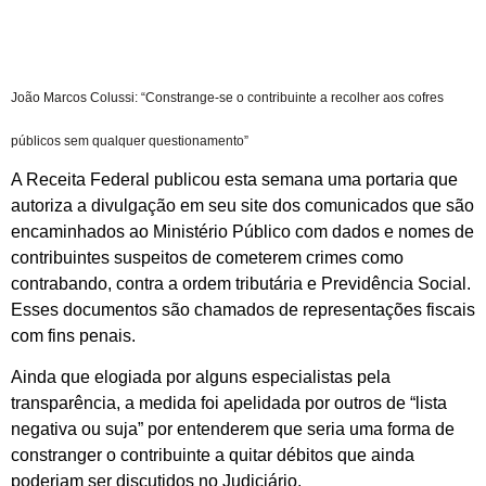
João Marcos Colussi: “Constrange-se o contribuinte a recolher aos cofres
públicos sem qualquer questionamento”
A Receita Federal publicou esta semana uma portaria que
autoriza a divulgação em seu site dos comunicados que são
encaminhados ao Ministério Público com dados e nomes de
contribuintes suspeitos de cometerem crimes como
contrabando, contra a ordem tributária e Previdência Social.
Esses documentos são chamados de representações fiscais
com fins penais.
Ainda que elogiada por alguns especialistas pela
transparência, a medida foi apelidada por outros de “lista
negativa ou suja” por entenderem que seria uma forma de
constranger o contribuinte a quitar débitos que ainda
poderiam ser discutidos no Judiciário.