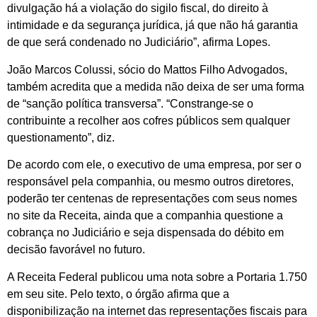
divulgação há a violação do sigilo fiscal, do direito à
intimidade e da segurança jurídica, já que não há garantia
de que será condenado no Judiciário”, afirma Lopes.
João Marcos Colussi, sócio do Mattos Filho Advogados,
também acredita que a medida não deixa de ser uma forma
de “sanção política transversa”. “Constrange-se o
contribuinte a recolher aos cofres públicos sem qualquer
questionamento”, diz.
De acordo com ele, o executivo de uma empresa, por ser o
responsável pela companhia, ou mesmo outros diretores,
poderão ter centenas de representações com seus nomes
no site da Receita, ainda que a companhia questione a
cobrança no Judiciário e seja dispensada do débito em
decisão favorável no futuro.
A Receita Federal publicou uma nota sobre a Portaria 1.750
em seu site. Pelo texto, o órgão afirma que a
disponibilização na internet das representações fiscais para