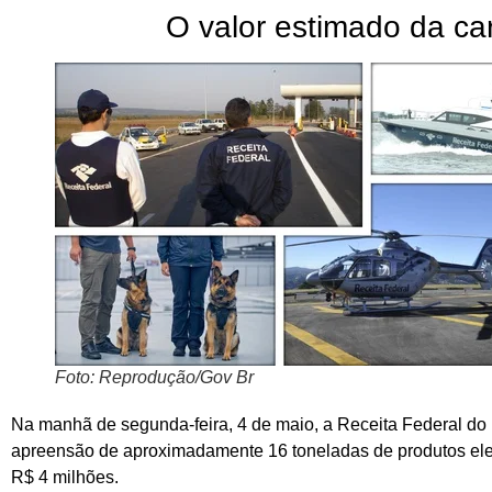
O valor estimado da ca
Foto: Reprodução/Gov Br
Na manhã de segunda-feira, 4 de maio, a Receita Federal do B
apreensão de aproximadamente 16 toneladas de produtos eletr
R$ 4 milhões.