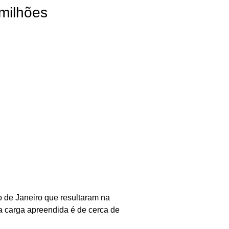
milhões
o de Janeiro que resultaram na
a carga apreendida é de cerca de