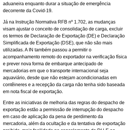
aduaneira enquanto durar a situação de emergência
decorrente da Covid-19.
Já na Instrução Normativa RFB nº 1.702, as mudanças
visam ajustar o conceito de consolidação de carga, excluir
os termos de Declaração de Exportação (DE) e Declaração
Simplificada de Exportação (DSE), que não são mais
utilizadas. A IN também passou a permitir o
acompanhamento remoto do exportador na verificação física
e prever nova forma de embarque antecipado de
mercadorias em que o transporte internacional seja
aquaviário, desde que não estejam acondicionadas em
contêineres e a recepção da carga não tenha sido baseada
em nota fiscal de exportação.
Entre as iniciativas de melhoria das regras do despacho de
exportação estão a permissão de interrupção do despacho
em caso de aplicação da pena de perdimento da
mercadoria, além da ocultação e da tentativa de exportação