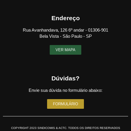
Endereço
Rua Avanhandava, 126 6º andar - 01306-901
Bela Vista - São Paulo - SP
VER MAPA
Dúvidas?
Envie sua dúvida no formulário abaixo:
FORMULÁRIO
COPYRIGHT 2023 SINDICOMIS & ACTC. TODOS OS DIREITOS RESERVADOS