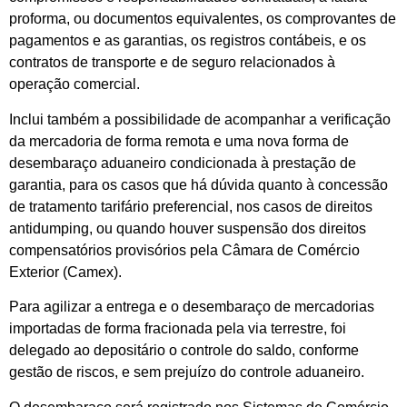
proforma, ou documentos equivalentes, os comprovantes de
pagamentos e as garantias, os registros contábeis, e os
contratos de transporte e de seguro relacionados à
operação comercial.
Inclui também a possibilidade de acompanhar a verificação
da mercadoria de forma remota e uma nova forma de
desembaraço aduaneiro condicionada à prestação de
garantia, para os casos que há dúvida quanto à concessão
de tratamento tarifário preferencial, nos casos de direitos
antidumping, ou quando houver suspensão dos direitos
compensatórios provisórios pela Câmara de Comércio
Exterior (Camex).
Para agilizar a entrega e o desembaraço de mercadorias
importadas de forma fracionada pela via terrestre, foi
delegado ao depositário o controle do saldo, conforme
gestão de riscos, e sem prejuízo do controle aduaneiro.