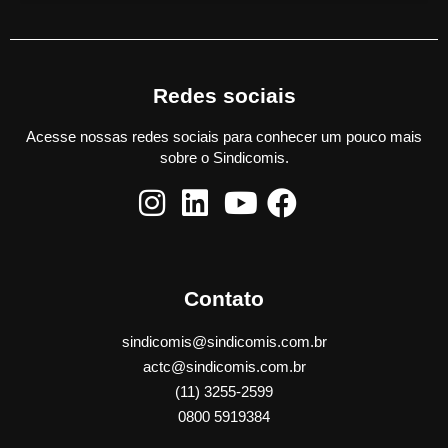
Redes sociais
Acesse nossas redes sociais para conhecer um pouco mais
sobre o Sindicomis.
Contato
sindicomis@sindicomis.com.br
actc@sindicomis.com.br
(11) 3255-2599
0800 5919384