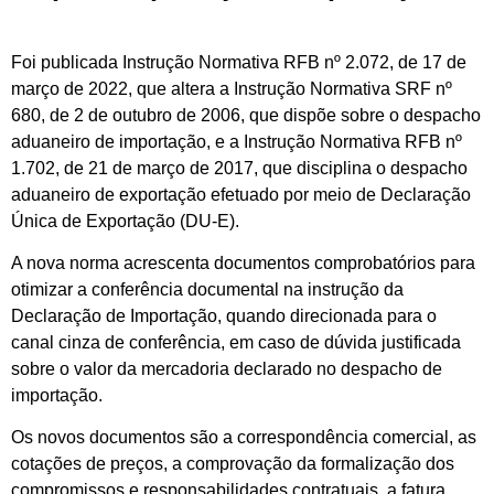
Foi publicada Instrução Normativa RFB nº 2.072, de 17 de
março de 2022, que altera a Instrução Normativa SRF nº
680, de 2 de outubro de 2006, que dispõe sobre o despacho
aduaneiro de importação, e a Instrução Normativa RFB nº
1.702, de 21 de março de 2017, que disciplina o despacho
aduaneiro de exportação efetuado por meio de Declaração
Única de Exportação (DU-E).
A nova norma acrescenta documentos comprobatórios para
otimizar a conferência documental na instrução da
Declaração de Importação, quando direcionada para o
canal cinza de conferência, em caso de dúvida justificada
sobre o valor da mercadoria declarado no despacho de
importação.
Os novos documentos são a correspondência comercial, as
cotações de preços, a comprovação da formalização dos
compromissos e responsabilidades contratuais, a fatura