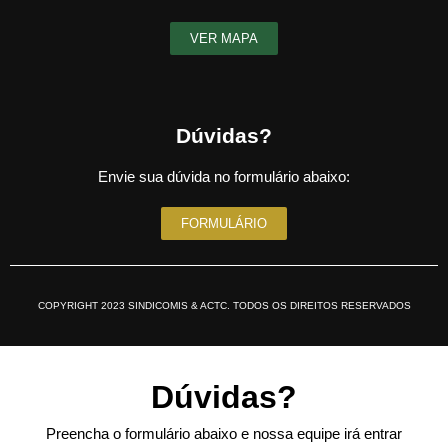
VER MAPA
Dúvidas?
Envie sua dúvida no formulário abaixo:
FORMULÁRIO
COPYRIGHT 2023 SINDICOMIS & ACTC. TODOS OS DIREITOS RESERVADOS
Dúvidas?
Preencha o formulário abaixo e nossa equipe irá entrar