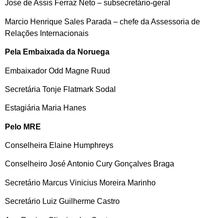
Jose de Assis Ferraz Neto – subsecretário-geral
Marcio Henrique Sales Parada – chefe da Assessoria de
Relações Internacionais
Pela Embaixada da Noruega
Embaixador Odd Magne Ruud
Secretária Tonje Flatmark Sodal
Estagiária Maria Hanes
Pelo MRE
Conselheira Elaine Humphreys
Conselheiro José Antonio Cury Gonçalves Braga
Secretário Marcus Vinicius Moreira Marinho
Secretário Luiz Guilherme Castro