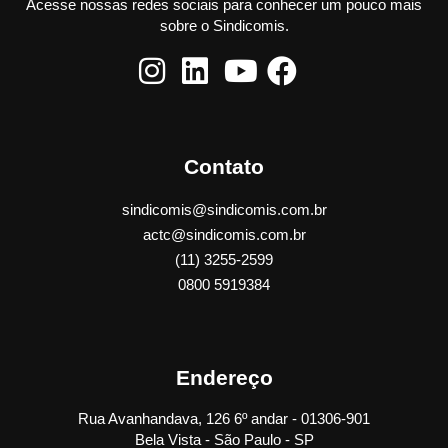
Acesse nossas redes sociais para conhecer um pouco mais
sobre o Sindicomis.
Contato
sindicomis@sindicomis.com.br
actc@sindicomis.com.br
(11) 3255-2599
0800 5919384
Endereço
Rua Avanhandava, 126 6º andar - 01306-901
Bela Vista - São Paulo - SP