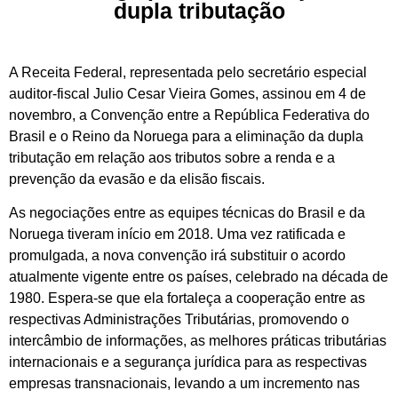
dupla tributação
A Receita Federal, representada pelo secretário especial
auditor-fiscal Julio Cesar Vieira Gomes, assinou em 4 de
novembro, a Convenção entre a República Federativa do
Brasil e o Reino da Noruega para a eliminação da dupla
tributação em relação aos tributos sobre a renda e a
prevenção da evasão e da elisão fiscais.
As negociações entre as equipes técnicas do Brasil e da
Noruega tiveram início em 2018. Uma vez ratificada e
promulgada, a nova convenção irá substituir o acordo
atualmente vigente entre os países, celebrado na década de
1980. Espera-se que ela fortaleça a cooperação entre as
respectivas Administrações Tributárias, promovendo o
intercâmbio de informações, as melhores práticas tributárias
internacionais e a segurança jurídica para as respectivas
empresas transnacionais, levando a um incremento nas