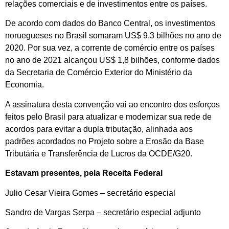
relações comerciais e de investimentos entre os países.
De acordo com dados do Banco Central, os investimentos
noruegueses no Brasil somaram US$ 9,3 bilhões no ano de
2020. Por sua vez, a corrente de comércio entre os países
no ano de 2021 alcançou US$ 1,8 bilhões, conforme dados
da Secretaria de Comércio Exterior do Ministério da
Economia.
A assinatura desta convenção vai ao encontro dos esforços
feitos pelo Brasil para atualizar e modernizar sua rede de
acordos para evitar a dupla tributação, alinhada aos
padrões acordados no Projeto sobre a Erosão da Base
Tributária e Transferência de Lucros da OCDE/G20.
Estavam presentes, pela Receita Federal
Julio Cesar Vieira Gomes – secretário especial
Sandro de Vargas Serpa – secretário especial adjunto