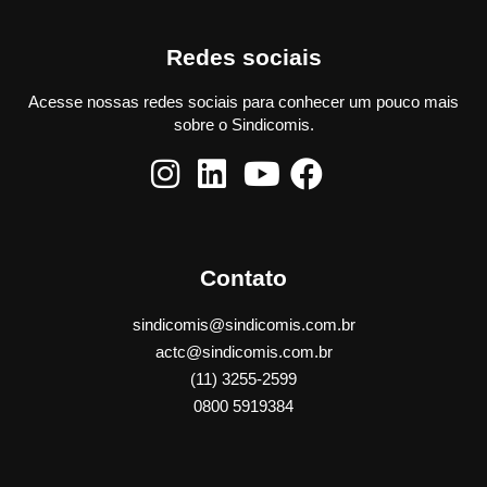
Redes sociais
Acesse nossas redes sociais para conhecer um pouco mais
sobre o Sindicomis.
Contato
sindicomis@sindicomis.com.br
actc@sindicomis.com.br
(11) 3255-2599
0800 5919384