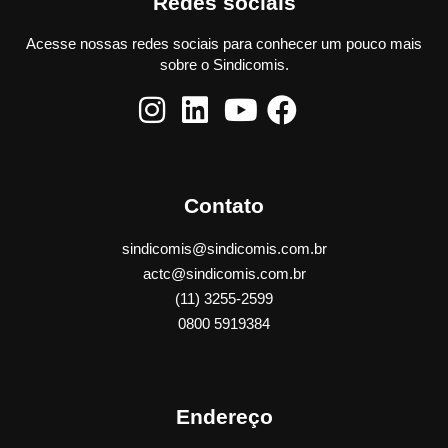
Redes sociais
Acesse nossas redes sociais para conhecer um pouco mais
sobre o Sindicomis.
Contato
sindicomis@sindicomis.com.br
actc@sindicomis.com.br
(11) 3255-2599
0800 5919384
Endereço