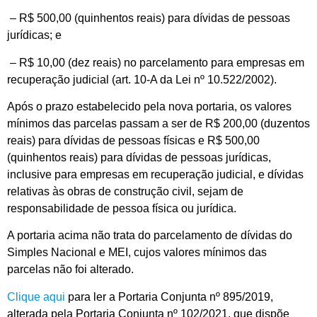
– R$ 500,00 (quinhentos reais) para dívidas de pessoas
jurídicas; e
– R$ 10,00 (dez reais) no parcelamento para empresas em
recuperação judicial (art. 10-A da Lei nº 10.522/2002).
Após o prazo estabelecido pela nova portaria, os valores
mínimos das parcelas passam a ser de R$ 200,00 (duzentos
reais) para dívidas de pessoas físicas e R$ 500,00
(quinhentos reais) para dívidas de pessoas jurídicas,
inclusive para empresas em recuperação judicial, e dívidas
relativas às obras de construção civil, sejam de
responsabilidade de pessoa física ou jurídica.
A portaria acima não trata do parcelamento de dívidas do
Simples Nacional e MEI, cujos valores mínimos das
parcelas não foi alterado.
Clique aqui
para ler a Portaria Conjunta nº 895/2019,
alterada pela Portaria Conjunta nº 102/2021, que dispõe