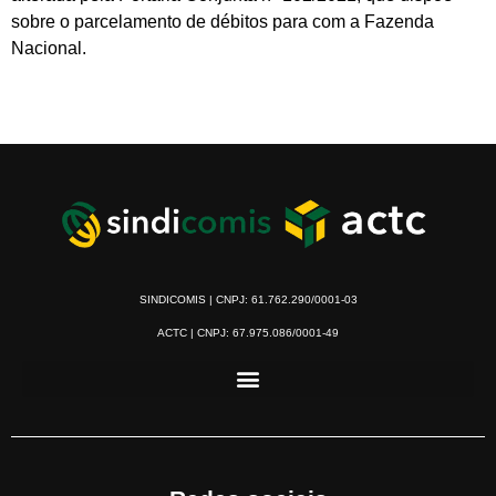
sobre o parcelamento de débitos para com a Fazenda
Nacional.
SINDICOMIS | CNPJ: 61.762.290/0001-03
ACTC | CNPJ: 67.975.086/0001-49