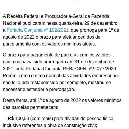
A Receita Federal e Procuradoria-Geral da Fazenda
Nacional publicaram nesta quarta-feira, 29 de dezembro,
a
Portaria Conjunta nº 102/2021
, que prorroga para 1º de
agosto de 2022 o prazo para efetuar pedidos de
parcelamento com os valores mínimos atuais.
O prazo para pagamento de parcelas com os valores
mínimos havia sido prorrogado até 31 de dezembro de
2021, pela Portaria Conjunta RFB/PGFN nº 5.077/2020.
Porém, como o ritmo normal das atividades empresariais
não foi ainda restabelecido por completo, mostrou-se
necessário estender a prorrogação.
Desta forma, até 1º de agosto de 2022 os valores mínimos
das parcelas permanecem:
– R$ 100,00 (cem reais) para dívidas de pessoa física,
inclusive referentes a obra de construção civil;