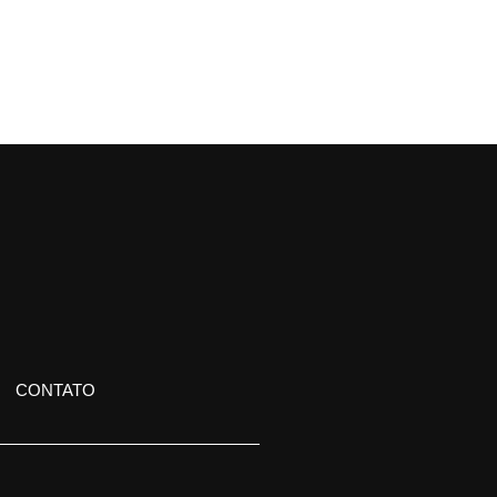
CONTATO