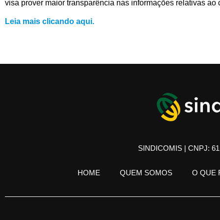
visa prover maior transparência nas informações relativas ao 
Leia mais clicando aqui.
SINDICOMIS | CNPJ: 61.
HOME
QUEM SOMOS
O QUE