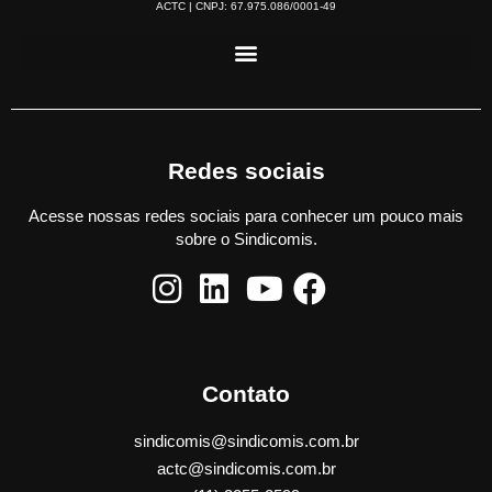
ACTC | CNPJ: 67.975.086/0001-49
Redes sociais
Acesse nossas redes sociais para conhecer um pouco mais
sobre o Sindicomis.
Contato
sindicomis@sindicomis.com.br
actc@sindicomis.com.br