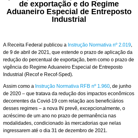
de exportação e do Regime
Aduaneiro Especial de Entreposto
Industrial
A Receita Federal publicou a
Instrução Normativa nº 2.019
,
de 9 de abril de 2021, que estende o prazo de aplicação da
redução do percentual de exportação, bem como o prazo de
vigência do Regime Aduaneiro Especial de Entreposto
Industrial (Recof e Recof-Sped).
Assim como a
Instrução Normativa RFB nº 1.960
, de junho
de 2020 – que tratava da redução dos impactos econômicos
decorrentes da Covid-19 com relação aos beneficiários
desses regimes – a nova IN prevê, excepcionalmente, o
acréscimo de um ano no prazo de permanência nas
modalidades, condicionado às mercadorias que nelas
ingressarem até o dia 31 de dezembro de 2021.