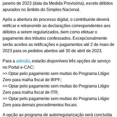
janeiro de 2023 (data da Medida Provisória), exceto débitos
apurados no âmbito do Simples Nacional.
Após a abertura do processo digital, o contribuinte deverá
retificar e retransmitir as declarações correspondentes aos
débitos a serem regularizados, bem como efetuar o
pagamento dos tributos confessados. Excepcionalmente
serão aceitos as retificações e pagamentos até 2 de maio de
2023 para os pedidos abertos até 30 de abril de 2023.
Para a
adesão
, estarão disponíveis três opções de serviço
no Portal e-CAC:
>> Optar pelo pagamento sem multas do Programa Litígio
Zero para malha fiscal de IRPF;
>> Optar pelo pagamento sem multas do Programa Litígio
Zero para malha fiscal de ITR;
>> Optar pelo pagamento sem multas do Programa Litígio
Zero para demais procedimentos fiscais.
A opção ao programa de autorregularização será concluída