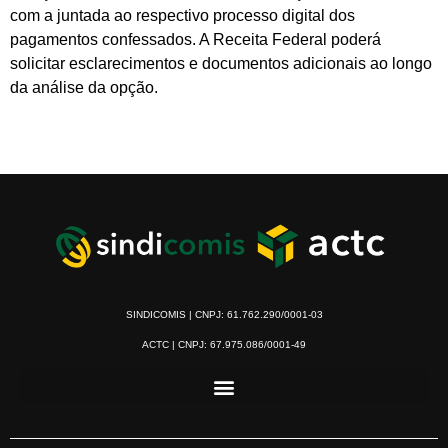
com a juntada ao respectivo processo digital dos
pagamentos confessados. A Receita Federal poderá
solicitar esclarecimentos e documentos adicionais ao longo
da análise da opção.
SINDICOMIS | CNPJ: 61.762.290/0001-03
ACTC | CNPJ: 67.975.086/0001-49