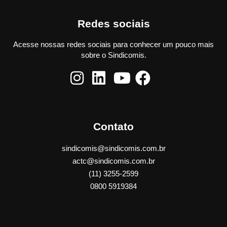
Redes sociais
Acesse nossas redes sociais para conhecer um pouco mais
sobre o Sindicomis.
Contato
sindicomis@sindicomis.com.br
actc@sindicomis.com.br
(11) 3255-2599
0800 5919384