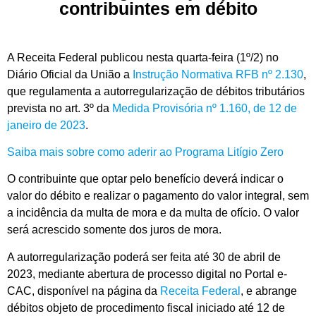
contribuintes em débito
A Receita Federal publicou nesta quarta-feira (1º/2) no
Diário Oficial da União a
Instrução Normativa RFB nº 2.130
,
que regulamenta a autorregularização de débitos tributários
prevista no art. 3º da
Medida Provisória nº 1.160, de 12 de
janeiro de 2023
.
Saiba mais sobre como aderir ao Programa Litígio Zero
O contribuinte que optar pelo benefício deverá indicar o
valor do débito e realizar o pagamento do valor integral, sem
a incidência da multa de mora e da multa de ofício. O valor
será acrescido somente dos juros de mora.
A autorregularização poderá ser feita até 30 de abril de
2023, mediante abertura de processo digital no Portal e-
CAC, disponível na página da
Receita Federal
, e abrange
débitos objeto de procedimento fiscal iniciado até 12 de