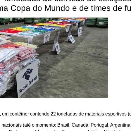
ima Copa do Mundo e de times de fu
, um contêiner contendo 22 toneladas de materiais esportivos (
nacionais (até o momento: Brasil, Canadá, Portugal, Argentin