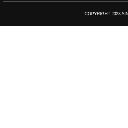
COPYRIGHT 2023 SI