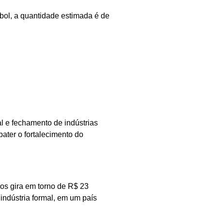
bol, a quantidade estimada é de
l e fechamento de indústrias
ater o fortalecimento do
vos gira em torno de R$ 23
indústria formal, em um país