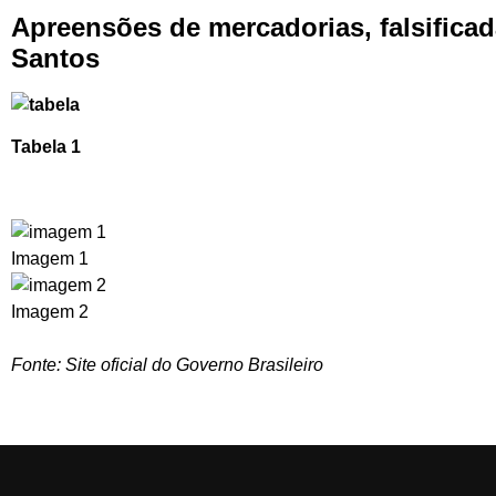
Apreensões de mercadorias, falsificad
Santos
Tabela 1
Imagem 1
Imagem 2
Fonte: Site oficial do Governo Brasileiro