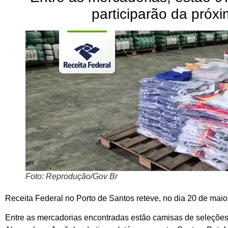
participarão da próx
Foto: Reprodução/Gov Br
Receita Federal no Porto de Santos reteve, no dia 20 de maio
Entre as mercadorias encontradas estão camisas de seleções 