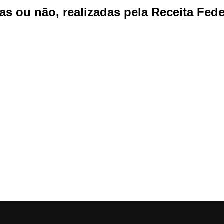
as ou não, realizadas pela Receita Fede