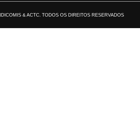
NDICOMIS & ACTC. TODOS OS DIREITOS RESERVADOS