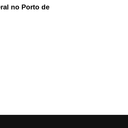
ral no Porto de