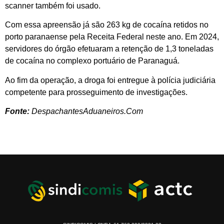
scanner também foi usado.
Com essa apreensão já são 263 kg de cocaína retidos no
porto paranaense pela Receita Federal neste ano. Em 2024,
servidores do órgão efetuaram a retenção de 1,3 toneladas
de cocaína no complexo portuário de Paranaguá.
Ao fim da operação, a droga foi entregue à polícia judiciária
competente para prosseguimento de investigações.
Fonte:
DespachantesAduaneiros.Com