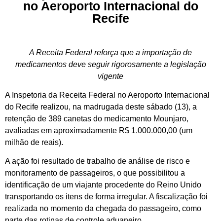
no Aeroporto Internacional do
Recife
A Receita Federal reforça que a importação de
medicamentos deve seguir rigorosamente a legislação
vigente
A Inspetoria da Receita Federal no Aeroporto Internacional
do Recife realizou, na madrugada deste sábado (13), a
retenção de 389 canetas do medicamento Mounjaro,
avaliadas em aproximadamente R$ 1.000.000,00 (um
milhão de reais).
A ação foi resultado de trabalho de análise de risco e
monitoramento de passageiros, o que possibilitou a
identificação de um viajante procedente do Reino Unido
transportando os itens de forma irregular. A fiscalização foi
realizada no momento da chegada do passageiro, como
parte das rotinas de controle aduaneiro.