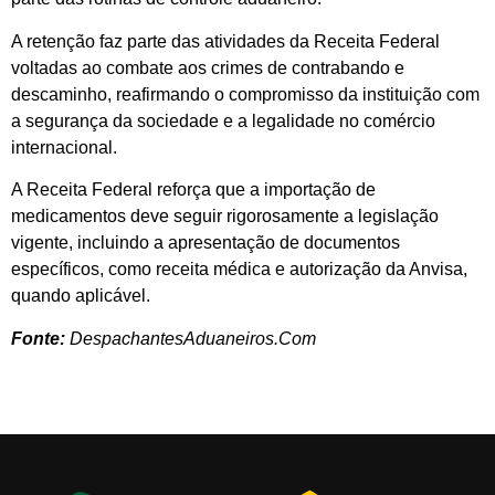
A retenção faz parte das atividades da Receita Federal
voltadas ao combate aos crimes de contrabando e
descaminho, reafirmando o compromisso da instituição com
a segurança da sociedade e a legalidade no comércio
internacional.
A Receita Federal reforça que a importação de
medicamentos deve seguir rigorosamente a legislação
vigente, incluindo a apresentação de documentos
específicos, como receita médica e autorização da Anvisa,
quando aplicável.
Fonte:
DespachantesAduaneiros.Com