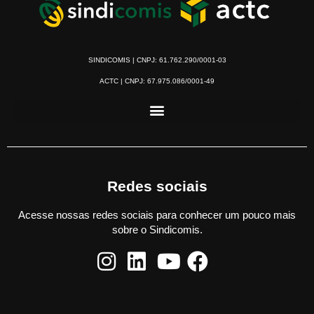
SINDICOMIS | CNPJ: 61.762.290/0001-03
ACTC | CNPJ: 67.975.086/0001-49
Redes sociais
Acesse nossas redes sociais para conhecer um pouco mais
sobre o Sindicomis.