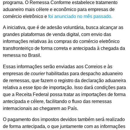
programa. O Remessa Conforme estabelece tratamento
aduaneiro mais célere e econômico para empresas de
comércio eletrônico e
foi anunciado no mês passado.
A iniciativa, que é de adesão voluntária, busca alcançar as
grandes plataformas de venda digital, com envio das
informações relativas às compras do comércio eletrônico
transfronteiriço de forma correta e antecipada à chegada da
remessa no Brasil.
Essas informações serão enviadas aos Correios e às
empresas de
courier
habilitadas para despacho aduaneiro
de remessas, que fazem o registro da declaração aduaneira
relativa a esse tipo de importação. Isso dará condições para
que a Receita Federal possa tratar as importações de forma
antecipada e célere, facilitando o fluxo das remessas
internacionais ao chegarem ao País.
O pagamento dos impostos devidos também será realizado
de forma antecipada, o que juntamente com as informações