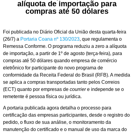
alíquota de importação para
compras até 50 dólares
Foi publicada no Diário Oficial da União desta quarta-feira
(26/7) a
Portaria Coana nº 130/2023
, que regulamenta o
Remessa Conforme. O programa reduziu a zero a alíquota
de importação, a partir de 1º de agosto (terça-feira), para
compras até 50 dólares quando empresa de comércio
eletrônico for participante do novo programa de
conformidade da Receita Federal do Brasil (RFB). A medida
se aplica a compras transportadas tanto pelos Correios
(ECT) quanto por empresas de
courrier
e independe se o
remetente é pessoa física ou jurídica.
A portaria publicada agora detalha o processo para
certificação das empresas participantes, desde o registro do
pedido, o fluxo de sua análise, o monitoramento da
manutenção do certificado e o manual de uso da marca do