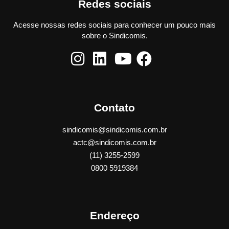
Redes sociais
Acesse nossas redes sociais para conhecer um pouco mais
sobre o Sindicomis.
Contato
sindicomis@sindicomis.com.br
actc@sindicomis.com.br
(11) 3255-2599
0800 5919384
Endereço