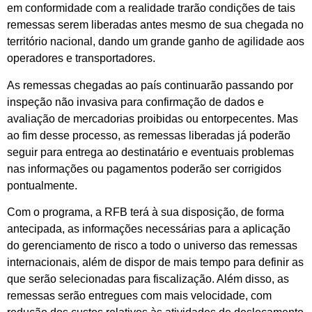
em conformidade com a realidade trarão condições de tais
remessas serem liberadas antes mesmo de sua chegada no
território nacional, dando um grande ganho de agilidade aos
operadores e transportadores.
As remessas chegadas ao país continuarão passando por
inspeção não invasiva para confirmação de dados e
avaliação de mercadorias proibidas ou entorpecentes. Mas
ao fim desse processo, as remessas liberadas já poderão
seguir para entrega ao destinatário e eventuais problemas
nas informações ou pagamentos poderão ser corrigidos
pontualmente.
Com o programa, a RFB terá à sua disposição, de forma
antecipada, as informações necessárias para a aplicação
do gerenciamento de risco a todo o universo das remessas
internacionais, além de dispor de mais tempo para definir as
que serão selecionadas para fiscalização. Além disso, as
remessas serão entregues com mais velocidade, com