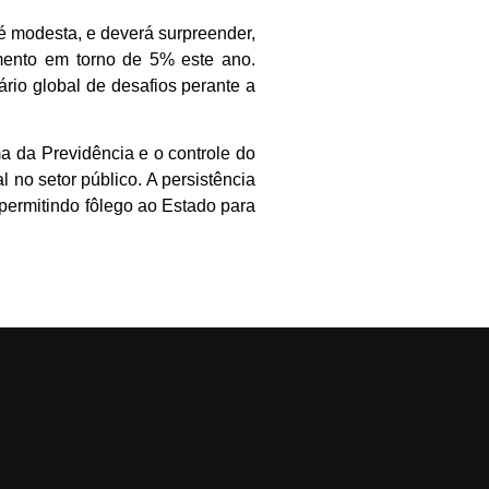
 é modesta, e deverá surpreender,
imento em torno de 5% este ano.
ário global de desafios perante a
 da Previdência e o controle do
no setor público. A persistência
, permitindo fôlego ao Estado para